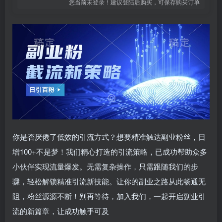
您当前未登录！建议登陆后购买，可保存购买订单
你是否厌倦了低效的引流方式？想要精准触达副业粉丝，日
增100+不是梦！我们精心打造的引流策略，已成功帮助众多
小伙伴实现流量爆发。无需复杂操作，只需跟随我们的步
骤，轻松解锁精准引流新技能。让你的副业之路从此畅通无
阻，粉丝源源不断！别再等待，加入我们，一起开启副业引
流的新篇章，让成功触手可及