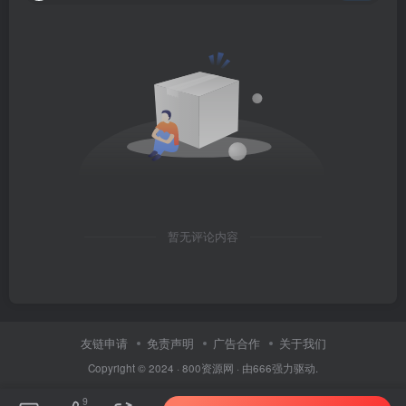
暂无评论内容
友链申请
免责声明
广告合作
关于我们
Copyright © 2024 ·
800资源网
· 由
666
强力驱动.
9