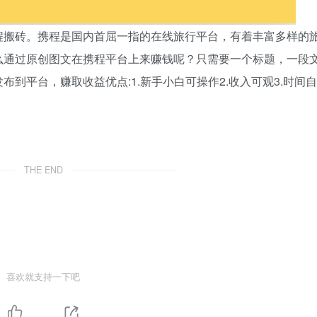
程搬砖。携程是国内首屈一指的在线旅行平台，有着丰富多样的
么通过原创图文在携程平台上来赚钱呢？只需要一个标题，一段
到平台，赚取收益优点:1.新手小白可操作2.收入可观3.时间自
THE END
喜欢就支持一下吧