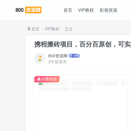
首页
VIP教程
影视资源
首页
VIP教程
正文
携程搬砖项目，百分百原创，可实操
800资源网
2年前发布
付费资源