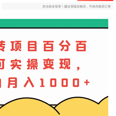
您当前未登录！建议登陆后购买，可保存购买订单