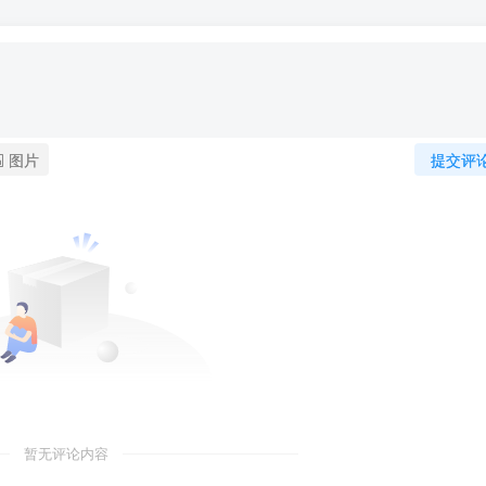
图片
提交评
暂无评论内容