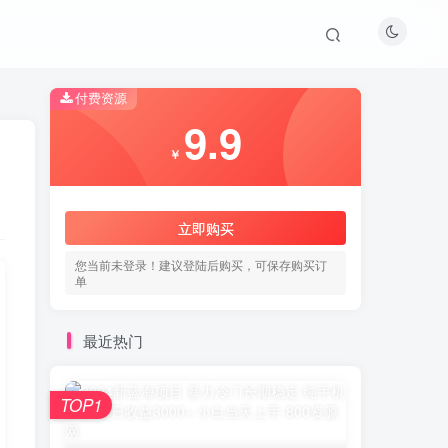
付费资源
9.9
￥
立即购买
您当前未登录！建议登陆后购买，可保存购买订
单
最近热门
TOP1