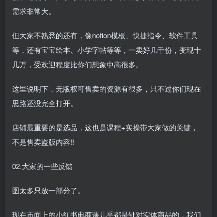
需求非常大。
但大家不熟悉的还有，像notion模板、快捷指令、软件工具
等，还有宝宝绘本、小学字帖等等，一卖好几千份，变现十
几万，受欢迎程度比你们想象中高很多。
这里说明下，无版权可售卖的资源有很多，只不过你们现在
思路还没完全打开。
店铺最重要的是选品，这也是课程+实操带大家做的关键，
不是售卖盗版内容!!
02.大家的一些反馈
图太多只放一部分了。
现在市面上的小红书电商课几乎都是针对实体商品的，我们