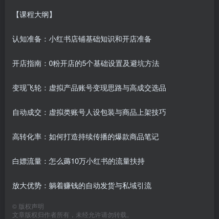
【课程大纲】
认知准备：小红书店铺基础知识和开店准备
开店指南：0粉开店的5个基础设置及避坑方法
变现飞轮：虚拟产品账号变现思路与高成交选品
自动成交：虚拟类账号人设包装与商品上架技巧
高转化率：如何打造持续传播的爆款商品笔记
白嫖流量：怎么薅10万小红书的流量扶持
放大优势：躺着赚钱的自动发货与私域引流
©
版权声明
文章版权归作者所有，未经允许请勿转载。