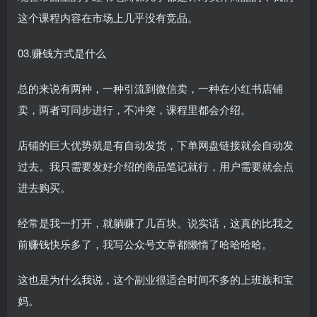
这个课程内容在市场上几乎没有竞品。
03.赚钱方式是什么
总的来说有两种，一种引流到微信卖，一种在小红书店铺
卖，两者可同步进行，不冲突，课程里都会介绍。
店铺的巨大优势就是有自动发货，下单网盘链接就会自动发
过去。我只需要发好介绍的商品笔记就行，用户需要就会点
进去购买。
经常是我一打开，就躺赚了几百块。说实话，这真的比我之
前赚钱快乐多了，我写公众号文章都懒惰了哈哈哈哈。
这也是为什么我说，这个副业很适合时间不多的上班族和宝
妈。