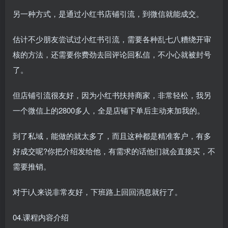
另一种方式，是通过小红书店铺引流，到微信就能成交。
估计不少朋友尝试过小红书引流，需要各种乱七八糟绕开审
核的方法，还需要你费劲去回评论回私信，不小心就被封号
了。
但店铺引流很友好，因为小红书扶持商家，非常轻松，我另
一个微信上的2800多人，全是店铺下单后主动来加我的。
到了私域，能做的就太多了，而且这种都是精准客户，有多
好成交呢?你把介绍发给他，有需求的话他们就会直接买，不
需要推销。
对于i人来说非常友好，下班路上回回消息就行了。
04.课程内容介绍