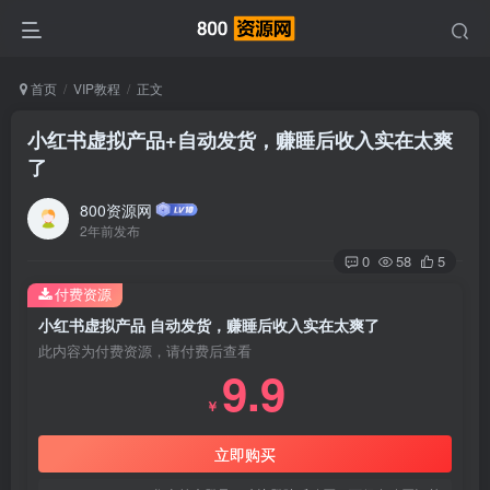
首页
VIP教程
正文
小红书虚拟产品+自动发货，赚睡后收入实在太爽
了
800资源网
2年前发布
0
58
5
付费资源
小红书虚拟产品 自动发货，赚睡后收入实在太爽了
此内容为付费资源，请付费后查看
9.9
￥
立即购买