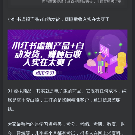
您当前未登录！建议登陆后购买，可保存购买订单
小红书虚拟产品+自动发货，赚睡后收入实在太爽了
01.虚拟商品，其实就是电子版的商品。它没有任何成本，纯
属是空手套白狼，主打的是找到精准客户，通过信息差赚
钱。
大家最熟悉的是学习资料类，考公、考编、考研、教资、财
会、建筑等，几乎每个月都有考试，很多人在网上求资料，