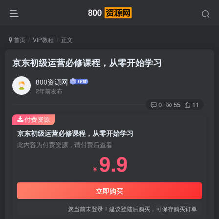
首页
VIP教程
正文
京东初级运营必修课程，从零开始学习
800资源网
2年前发布
0
55
11
付费资源
京东初级运营必修课程，从零开始学习
此内容为付费资源，请付费后查看
9.9
￥
立即购买
您当前未登录！建议登陆后购买，可保存购买订单