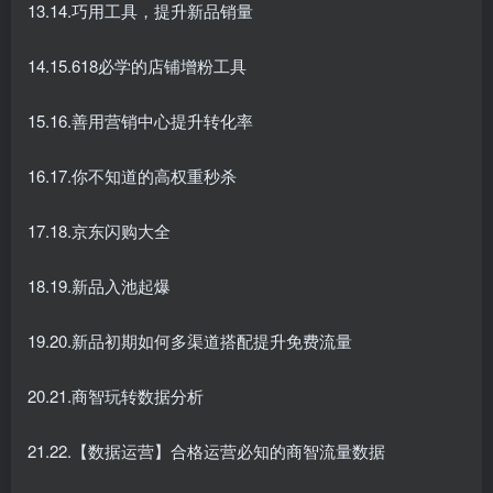
13.14.巧用工具，提升新品销量
14.15.618必学的店铺增粉工具
15.16.善用营销中心提升转化率
16.17.你不知道的高权重秒杀
17.18.京东闪购大全
18.19.新品入池起爆
19.20.新品初期如何多渠道搭配提升免费流量
20.21.商智玩转数据分析
21.22.【数据运营】合格运营必知的商智流量数据