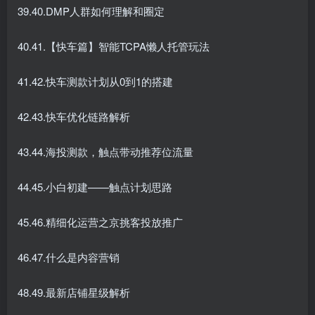
39.40.DMP人群如何理解和圈定
40.41.【快车篇】智能TCPA懒人托管玩法
41.42.快车测款计划从0到1的搭建
42.43.快车优化链路解析
43.44.海投测款，触点带动推荐位流量
44.45.小白初建——触点计划思路
45.46.精细化运营之京挑客投放推广
46.47.什么是内容营销
48.49.最新店铺星级解析