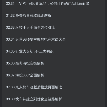
30.31.【VIP】同质化标品，如何让你的产品脱颖而出
31.32.免费流量获取规则解析
32.33.玩转千人千面全方位引流
33.34.运营必须要掌握的电商术语大全
34.35.行业大盘初识+三类初识
35.36.经典海投实操解析
36.37.海投360°全面解析
37.38.京东快车改版后投放页面解读
38.39.快车从建立到优化全链路解析