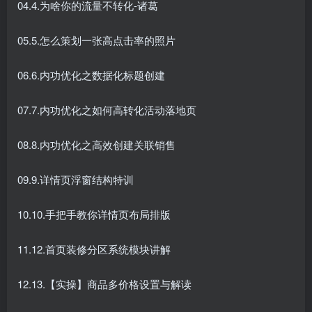
04.4.为啥你的流量不转化-诸葛
05.5.怎么策划一张高点击率的照片
06.6.内功优化之数据化标题创建
07.7.内功优化之如何高转化活动落地页
08.8.内功优化之高效创建关联销售
09.9.详情页浮窗结构特训
10.10.手把手教你详情页布局排版
11.12.首页装修分区系统模块讲解
12.13.【实操】商品多价格设置与解读