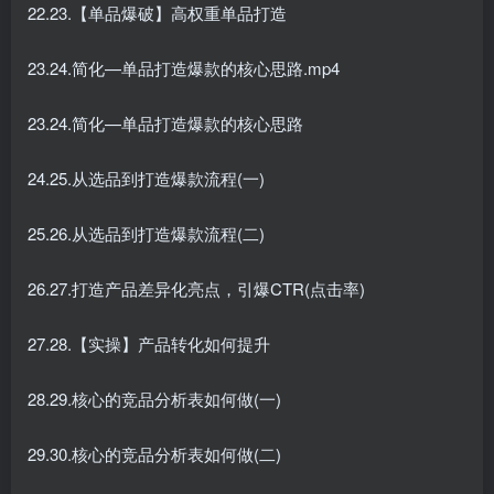
22.23.【单品爆破】高权重单品打造
23.24.简化—单品打造爆款的核心思路.mp4
23.24.简化—单品打造爆款的核心思路
24.25.从选品到打造爆款流程(一)
25.26.从选品到打造爆款流程(二)
26.27.打造产品差异化亮点，引爆CTR(点击率)
27.28.【实操】产品转化如何提升
28.29.核心的竞品分析表如何做(一)
29.30.核心的竞品分析表如何做(二)