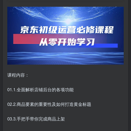
课程内容：
01.1.全面解析店铺后台的各项功能
02.2.商品要素的重要性及如何打造黄金标题
03.3.手把手带你完成商品上架