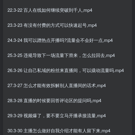
22.3-22 百人在线如何继续突破到千人,mp4
23.3-23 有没有付费的方式可以快速起号,mp4
24.3-24 我可以蹭热点开播吗?流量会不会好一点,mp4
25.3-25 违规导致下一场流量下滑来，怎么拉回去,mp4
26.3-26 让自己私域的粉丝来直播间，可以撬动流量吗.mp4
27.3-27 怎么才能有效拆解别人直播间的话术,mp4
28.3-28 直播的时候要回答评论区的提问吗,mp4
29.3-29 视频爆了，要不要立马开播承接流量,mp4
30.3-30 主播怎么做好自我介绍才能有人留下来,mp4