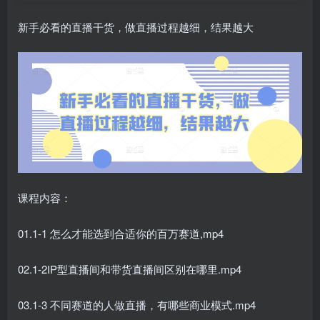
新手必看的直播干货，做直播过程越细，结果越大
课程内容：
01.1-1 怎么才能选到合适你的百万赛道,mp4
02.1-2IP型直播间和带货直播间区别在哪里.mp4
03.1-3 不同赛道的人做直播，有哪些商业模式.mp4