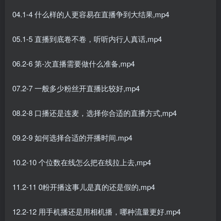
04.1-4 什么样的人更容易在直播争到大结果,mp4
05.1-5 直播到底卷不卷，听听内行人真话,mp4
06.2-6 第-次直播需要做什么准备,mp4
07.2-7 一般多少粉丝开直播比较好,mp4
08.2-8 口播还是连麦，选择你合适的直播方式,mp4
09.2-9 如何选择合适的开播时间.mp4
10.2-10 个位数在线怎么把在线拉上去,mp4
11.2-11 0粉开播这事儿是真的还是假的,mp4
12.2-12 用手机播还是用相机播，哪种流量更好.mp4