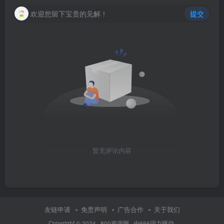
欢迎您留下宝贵的见解！
提交
暂无评论内容
友链申请
免责声明
广告合作
关于我们
Copyright © 2024 ·
800资源网
· 由
666
强力驱动.