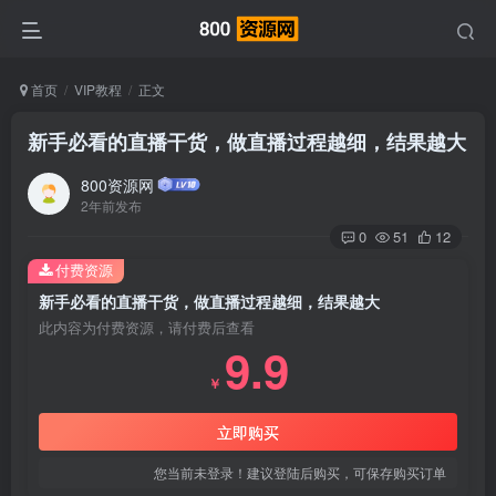
首页
VIP教程
正文
新手必看的直播干货，做直播过程越细，结果越大
800资源网
2年前发布
0
51
12
付费资源
新手必看的直播干货，做直播过程越细，结果越大
此内容为付费资源，请付费后查看
9.9
￥
立即购买
您当前未登录！建议登陆后购买，可保存购买订单