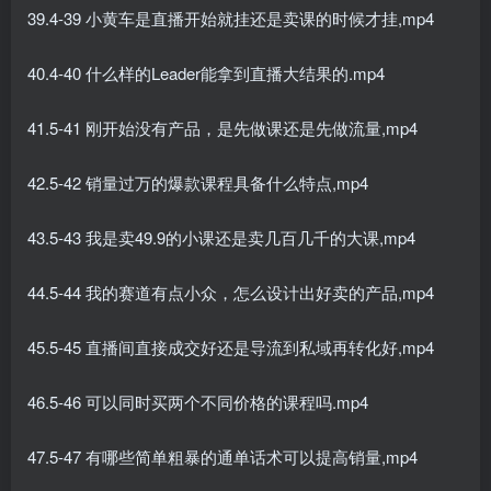
39.4-39 小黄车是直播开始就挂还是卖课的时候才挂,mp4
40.4-40 什么样的Leader能拿到直播大结果的.mp4
41.5-41 刚开始没有产品，是先做课还是先做流量,mp4
42.5-42 销量过万的爆款课程具备什么特点,mp4
43.5-43 我是卖49.9的小课还是卖几百几千的大课,mp4
44.5-44 我的赛道有点小众，怎么设计出好卖的产品,mp4
45.5-45 直播间直接成交好还是导流到私域再转化好,mp4
46.5-46 可以同时买两个不同价格的课程吗.mp4
47.5-47 有哪些简单粗暴的通单话术可以提高销量,mp4