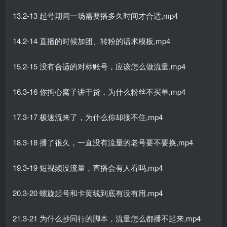
13.2-13 起号期间一场需要播多久时间才合适,mp4
14.2-14 直播的时候加团、转粉的话术模板,mp4
15.2-15 没有合适的对标账号，应该怎么做流量,mp4
16.3-16 你掏心窝子讲干货，为什么粉丝不买单,mp4
17.3-17 极速流来了，为什么你却接不住,mp4
18.3-18 播了很久，一直没有流量的老号要不要换,mp4
19.3-19 短视频没流量，直播会有人看吗,mp4
20.3-20 螺旋起号和卡黄线到底有没有用,mp4
21.3-21 为什么抄同行的脚本，流量怎么都播不起来,mp4