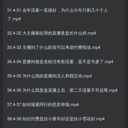
31.4-31 去年流量一直很好，为什么今年只剩几十个人
了.mp4
32.4-32 大主播都在用的直播复盘长什么样,mp4
33.4-33 主播到了什么阶段可以考虑付费投放,mp4
34.4-34 直播间都是老粉没有新流量，是不是号废了.mp4
35.4-35 为什么我的直播间没人和我互动,mp4
36.4-36 为什么我复盘直播之后，第二天流量不升反降,mp4
37.4-37 如何规避同行的恶意举报,mp4
38.4-38 知识付费是挂小黄车好还是挂小雪花好,mp4