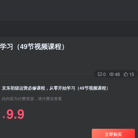
学习（49节视频课程）
0
48
15
京东初级运营必修课程，从零开始学习（49节视频课程）
此内容为付费资源，请付费后查看
9.9
￥
立即购买