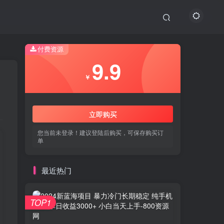
付费资源
9.9
￥
立即购买
您当前未登录！建议登陆后购买，可保存购买订
单
最近热门
TOP1