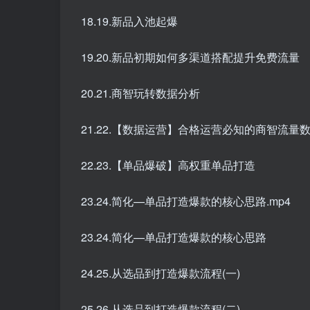
18.19.新品入池起爆
19.20.新品初期如何多渠道搭配提升免费流量
20.21.商智玩转数据分析
21.22.【数据运营】合格运营必知的商智流量
22.23.【单品爆破】高权重单品打造
23.24.简化—单品打造爆款的核心思路.mp4
23.24.简化—单品打造爆款的核心思路
24.25.从选品到打造爆款流程(一)
25.26.从选品到打造爆款流程(二)