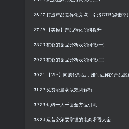
26.27.打造产品差异化亮点，引爆CTR(点击率)
27.28.【实操】产品转化如何提升
28.29.核心的竞品分析表如何做(一)
29.30.核心的竞品分析表如何做(二)
30.31.【VIP】同质化标品，如何让你的产品
31.32.免费流量获取规则解析
32.33.玩转千人千面全方位引流
33.34.运营必须要掌握的电商术语大全