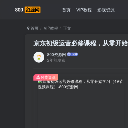
首页
VIP教程
影视资源
首页
VIP教程
正文
京东初级运营必修课程，从零开始
800资源网
2年前发布
付费资源