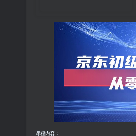
课程内容：