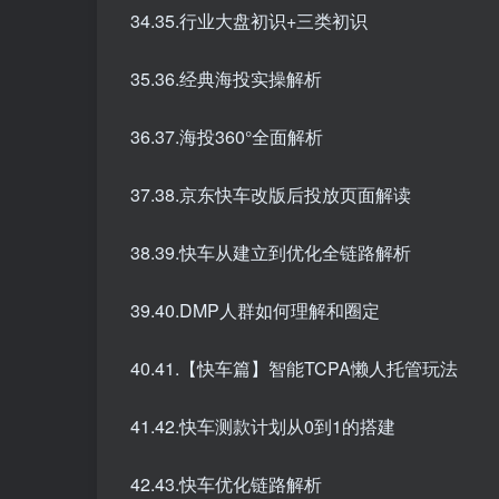
34.35.行业大盘初识+三类初识
35.36.经典海投实操解析
36.37.海投360°全面解析
37.38.京东快车改版后投放页面解读
38.39.快车从建立到优化全链路解析
39.40.DMP人群如何理解和圈定
40.41.【快车篇】智能TCPA懒人托管玩法
41.42.快车测款计划从0到1的搭建
42.43.快车优化链路解析