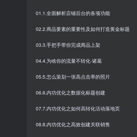
01.1.全面解析店铺后台的各项功能
02.2.商品要素的重要性及如何打造黄金标题
03.3.手把手带你完成商品上架
04.4.为啥你的流量不转化-诸葛
05.5.怎么策划一张高点击率的照片
06.6.内功优化之数据化标题创建
07.7.内功优化之如何高转化活动落地页
08.8.内功优化之高效创建关联销售