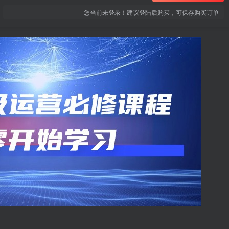
您当前未登录！建议登陆后购买，可保存购买订单