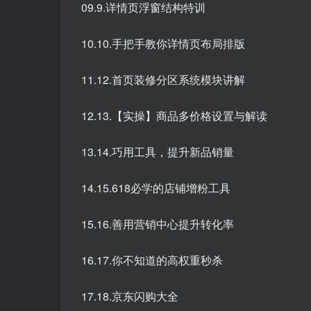
09.9.详情页浮窗结构特训
10.10.手把手教你详情页布局排版
11.12.首页装修分区系统模块讲解
12.13.【实操】商品多价格设置与解读
13.14.巧用工具，提升新品销量
14.15.618必学的店铺增粉工具
15.16.善用营销中心提升转化率
16.17.你不知道的高权重秒杀
17.18.京东闪购大全