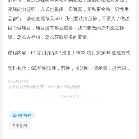
变现能力超强，方式也很多，卖写真，卖私密物品、男性用
品都行，基础变现每天500+我们要认清形势，不要为了做项
目而做项目，项目没有那么重要，我们要做的是怎么去挣
钱，怎么去存粉，怎么获取更多的流量。
课程内容：01.项目介绍02.准备工作03.项目实操04.变现方式
资料包含：SD绘图软件，剪映，收益图，演示图，提示词，
©
版权声明
文章版权归作者所有，未经允许请勿转载。
THE END
VIP教程
# 中创网