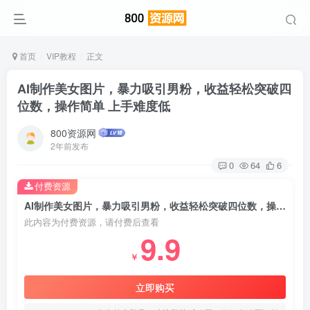
首页
VIP教程
正文
AI制作美女图片，暴力吸引男粉，收益轻松突破四
位数，操作简单 上手难度低
800资源网
2年前发布
0
64
6
付费资源
AI制作美女图片，暴力吸引男粉，收益轻松突破四位数，操作简单 上手难度低
此内容为付费资源，请付费后查看
9.9
￥
立即购买