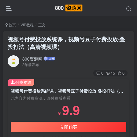
首页
VIP教程
正文
视频号付费投放系统课，视频号豆子付费投放·叠
投打法（高清视频课）
800资源网
2年前发布
0
15
0
付费资源
视频号付费投放系统课，视频号豆子付费投放·叠投打法（高清视频课）
此内容为付费资源，请付费后查看
9.9
￥
立即购买