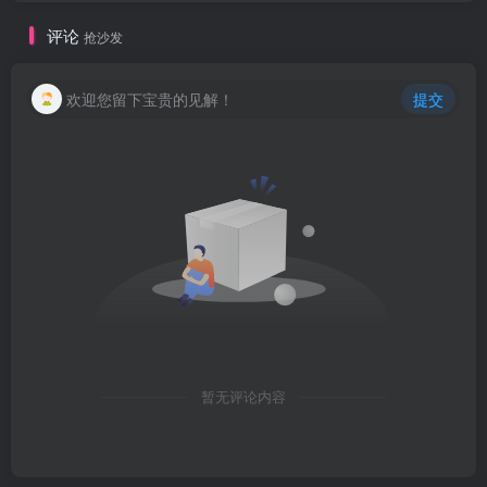
评论
抢沙发
欢迎您留下宝贵的见解！
提交
暂无评论内容