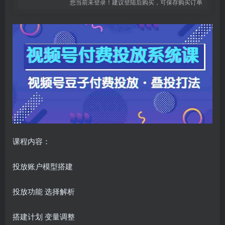
您当前未登录！建议登陆后购买，可保存购买订单
课程内容：
投放账户模型搭建
投放功能 选择解析
搭建计划 变量调整