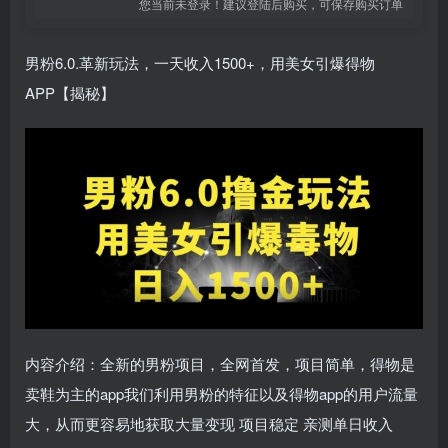
您当前未登录！建议登陆后购买，可保存购买订单
男粉6.0.革新玩法，一天收入1500+，用美女引爆得物
APP【揭秘】
内容介绍：全新的男粉项目，全网首发，项目简单，得物是
卖鞋为主的app我们利用男粉的特征以及得物app的用户流量
大，从而更容易地获取大量变现 项目稳定 亲测单日收入