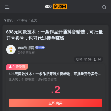
首页
VIP教程
正文
698元同款技术：一条作品开通抖音精选，可批量
开号卖号，也可代过接单赚钱
800资源网
2个月前发布
0
59
14
付费资源
698元同款技术：一条作品开通抖音精选，可批量开号卖号，也可代过接单赚钱
此内容为付费资源，请付费后查看
2
￥
立即购买