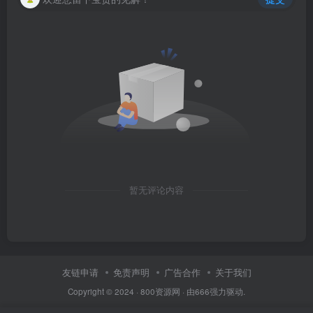
暂无评论内容
友链申请
免责声明
广告合作
关于我们
Copyright © 2024 ·
800资源网
· 由
666
强力驱动.