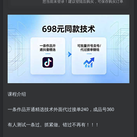
您当前未登录！建议登陆后购买，可保存购买订单
课程介绍
一条作品开通精选技术外面代过接单240，成品号360
有人测试一条过。抓紧做。错过不再有！！！