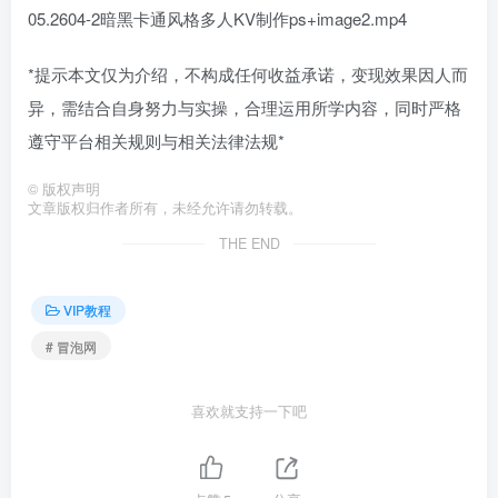
05.2604-2暗黑卡通风格多人KV制作ps+image2.mp4
*提示本文仅为介绍，不构成任何收益承诺，变现效果因人而
异，需结合自身努力与实操，合理运用所学内容，同时严格
遵守平台相关规则与相关法律法规*
©
版权声明
文章版权归作者所有，未经允许请勿转载。
THE END
VIP教程
# 冒泡网
喜欢就支持一下吧