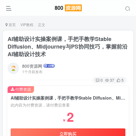
首页
VIP教程
正文
AI辅助设计实操案例课，手把手教学Stable
Diffusion、Midjourney与PS协同技巧，掌握前沿
AI辅助设计技术
800资源网
1个月前发布
0
37
5
付费资源
AI辅助设计实操案例课，手把手教学Stable Diffusion、Midjourney与PS协同技巧，掌握前沿AI辅助设计技术
此内容为付费资源，请付费后查看
2
￥
立即购买