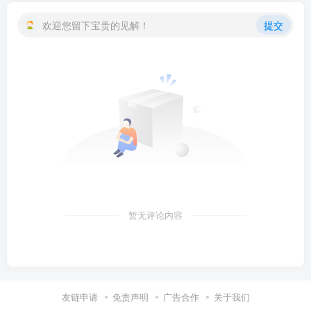
欢迎您留下宝贵的见解！
提交
暂无评论内容
友链申请
免责声明
广告合作
关于我们