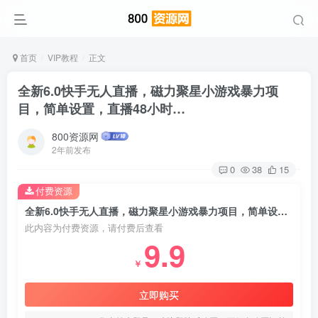
首页
VIP教程
正文
全新6.0快手无人直播，磁力聚星小游戏暴力项
目，简单设置，直播48小时…
800资源网
2年前发布
0
38
15
付费资源
全新6.0快手无人直播，磁力聚星小游戏暴力项目，简单设置，直播48小时
此内容为付费资源，请付费后查看
9.9
￥
立即购买