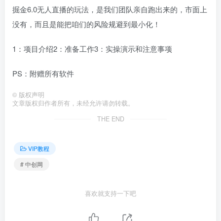
掘金6.0无人直播的玩法，是我们团队亲自跑出来的，市面上
没有，而且是能把咱们的风险规避到最小化！
1：项目介绍2：准备工作3：实操演示和注意事项
PS：附赠所有软件
©
版权声明
文章版权归作者所有，未经允许请勿转载。
THE END
VIP教程
# 中创网
喜欢就支持一下吧