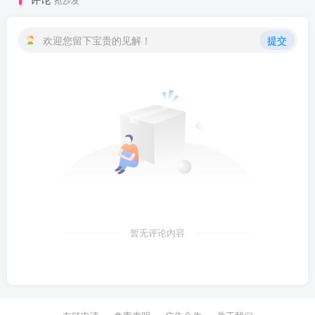
欢迎您留下宝贵的见解！
提交
暂无评论内容