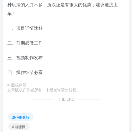
种玩法的人并不多，所以还是有很大的优势，建议速度上
车！
一、项目详情速解
二、前期必做工作
三、视频制作发布
四、操作细节必看
©
版权声明
文章版权归作者所有，未经允许请勿转载。
THE END
VIP教程
# 福缘网