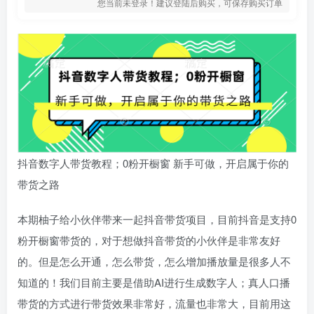
您当前未登录！建议登陆后购买，可保存购买订单
抖音数字人带货教程；0粉开橱窗 新手可做，开启属于你的
带货之路
本期柚子给小伙伴带来一起抖音带货项目，目前抖音是支持0
粉开橱窗带货的，对于想做抖音带货的小伙伴是非常友好
的。但是怎么开通，怎么带货，怎么增加播放量是很多人不
知道的！我们目前主要是借助AI进行生成数字人；真人口播
带货的方式进行带货效果非常好，流量也非常大，目前用这