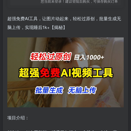
您当前未登录！建议登陆后购买，可保存购买订单
超强免费AI工具，让图片动起来，轻松过原创，批量生成无
脑上传，实现睡后1k+【揭秘】
项目介绍：