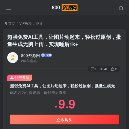
首页
VIP教程
正文
超强免费AI工具，让图片动起来，轻松过原创，批
量生成无脑上传，实现睡后1k+
800资源网
2年前发布
0
40
6
付费资源
超强免费AI工具，让图片动起来，轻松过原创，批量生成无脑上传，实现睡后1k
此内容为付费资源，请付费后查看
9.9
￥
立即购买