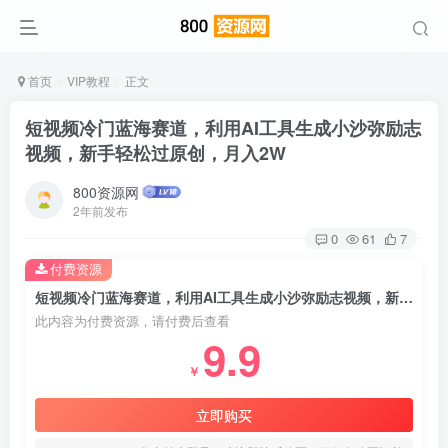
首页
VIP教程
正文
短视频冷门蓝海赛道，利用AI工具生成小沙弥励志
视频，新手轻松过原创，月入2W
800资源网
2年前发布
0
61
7
付费资源
短视频冷门蓝海赛道，利用AI工具生成小沙弥励志视频，新手轻松过原创，月入2W
此内容为付费资源，请付费后查看
9.9
￥
立即购买