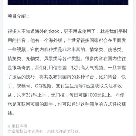
项目介绍：
很多人不知道海外的tiktok，更不用说使用了，就是我们平时
用的抖音，他有一个海外版，全世界很多国家都会在里面发
一些视频，它的内容种类是非常丰富的。情绪类、伤感类、
搞笑类、宠物类、风景类等各种类型。很多内容在国内往往
是很新奇的，我们利用信息差，找到高人气视频。一旦掌握
了搬运的技巧，将其发布到国内的多种平台，比如抖音、快
手、视频号、QQ视频、支付宝生活等?迅速获取关注和收
益，只需3分钟上手，无门槛，每日可赚1000元以上。即使
您是互联网项目的新手，也可以通过这种简单的方式轻松赚
钱。
©
版权声明
文章版权归作者所有，未经允许请勿转载。