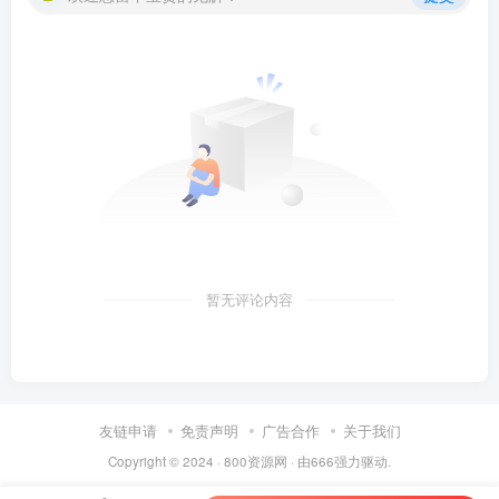
暂无评论内容
友链申请
免责声明
广告合作
关于我们
Copyright © 2024 ·
800资源网
· 由
666
强力驱动.