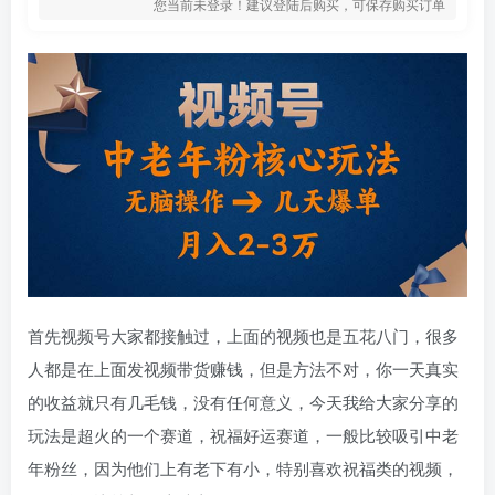
您当前未登录！建议登陆后购买，可保存购买订单
首先视频号大家都接触过，上面的视频也是五花八门，很多
人都是在上面发视频带货赚钱，但是方法不对，你一天真实
的收益就只有几毛钱，没有任何意义，今天我给大家分享的
玩法是超火的一个赛道，祝福好运赛道，一般比较吸引中老
年粉丝，因为他们上有老下有小，特别喜欢祝福类的视频，