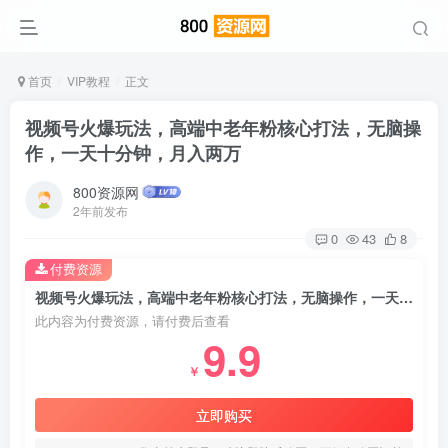
首页
VIP教程
正文
视频号火爆玩法，高端中老年粉核心打法，无脑操
作，一天十分钟，月入两万
800资源网
2年前发布
0
43
8
付费资源
视频号火爆玩法，高端中老年粉核心打法，无脑操作，一天十分钟，月入两万
此内容为付费资源，请付费后查看
9.9
￥
立即购买