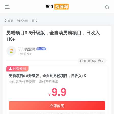
首页
VIP教程
正文
男粉项目6.5升级版，全自动男粉项目，日收入
1K+
800资源网
2年前发布
0
56
7
付费资源
男粉项目6.5升级版，全自动男粉项目，日收入1K
此内容为付费资源，请付费后查看
9.9
￥
立即购买