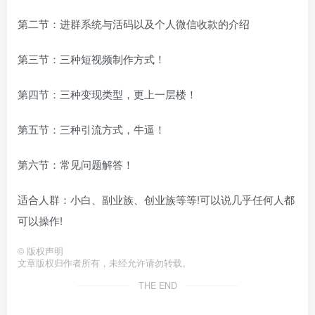
第二节：进群系统与活码以及个人微信收款的介绍
第三节：三种短视频制作方式！
第四节：三种变现类型，更上一层楼！
第五节：三种引流方式，牛逼！
第六节：常见问题解答！
适合人群：小白、副业族、创业族等等!可以说几乎任何人都
可以操作!
©
版权声明
文章版权归作者所有，未经允许请勿转载。
THE END