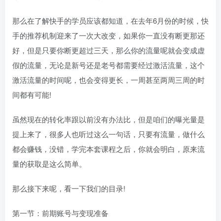
那么在了解快手的学员应该都知道，在去年6月份的时候，快
手的推荐机制迎来了一次大改变，如果你一直没有断更那还
好，但是只要你断更超过三天，那么你的流量呢就会变成虚
假的流量，无论是新号还是老号都需要经过激活流量，这个
激活流量的时间呢，也会变得更长，一周甚至两周三周的时
间都有可能!
虽然现在的转化率跟以前没有办法比，但是咱们的曝光量是
提上来了，很多人也听过这么一句话，只要有流量，做什么
都会赚钱，没错，学完本套课程之后，你就会明白，原来流
量的获取是这么简单。
那么接下来呢，看一下我们的目录!
第一节：前期账号与变现准备