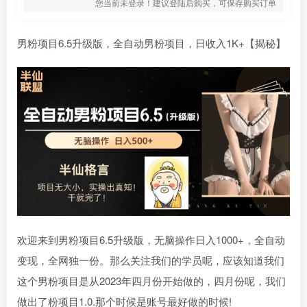
您当前未登录！建议登陆后购买，可保存购买订单
男粉项目6.5升级版，全自动男粉项目，日收入1K+【揭秘】
欢迎来到男粉项目6.5升级版，无脑操作日入1000+，全自动
变现，全网独一份。那么关注我们的学员呢，应该知道我们
这个男粉项目是从2023年四月份开始做的，四月份呢，我们
做出了粉项目1.0.那个时候是账号最好做的时候!