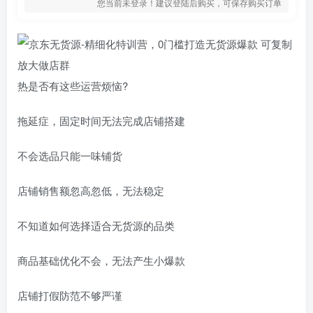
您当前未登录！建议登陆后购买，可保存购买订单
热是否有这些运营烦恼?
拖延症，固定时间无法完成店铺搭建
不会选品只能一味铺货
店铺销售额忽高忽低，无法稳定
不知道如何选择适合无货源的品类
商品基础优化不会，无法产生小爆款
店铺打假防范不够严谨