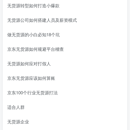
无货源转型如何打造小爆款
无货源公司如何搭建人员及薪资模式
做无货源的小白必知18个坑
京东无货源如何规避平台稽查
无货源如何应对打假人
京东无货源应该如何算账
京东100个行业无货源打法
适合人群
无货源企业