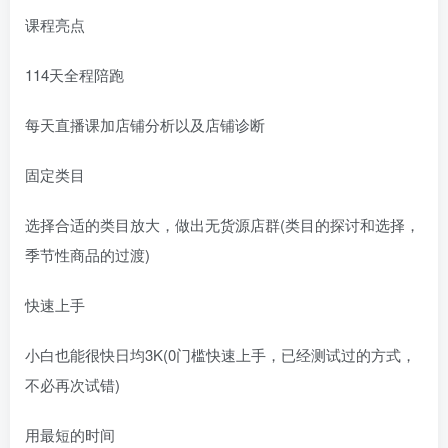
课程亮点
114天全程陪跑
每天直播课加店铺分析以及店铺诊断
固定类目
选择合适的类目放大，做出无货源店群(类目的探讨和选择，
季节性商品的过渡)
快速上手
小白也能很快日均3K(0门槛快速上手，已经测试过的方式，
不必再次试错)
用最短的时间