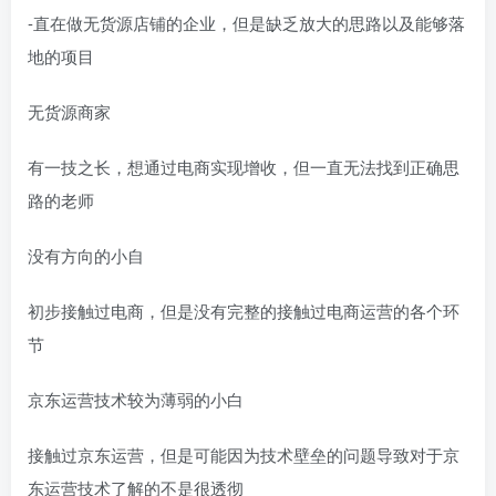
-直在做无货源店铺的企业，但是缺乏放大的思路以及能够落
地的项目
无货源商家
有一技之长，想通过电商实现增收，但一直无法找到正确思
路的老师
没有方向的小自
初步接触过电商，但是没有完整的接触过电商运营的各个环
节
京东运营技术较为薄弱的小白
接触过京东运营，但是可能因为技术壁垒的问题导致对于京
东运营技术了解的不是很透彻