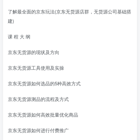
了解最全面的京东玩法(京东无货源店群，无货源公司基础搭
建)
课 程 大 纲
京东无货源的现状及方向
京东无货源工具使用及实操
京东无货源如何选品的5种高效方式
京东无货源测品的流程及方式
京东无货源如何高效批量优化商品
京东无货源如何进行付费推广