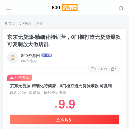
首页
VIP教程
正文
京东无货源-精细化特训营，0门槛打造无货源爆款
可复制放大做店群
800资源网
2年前发布
0
53
9
付费资源
京东无货源-精细化特训营，0门槛打造无货源爆款 可复制放大做店群
此内容为付费资源，请付费后查看
9.9
￥
立即购买