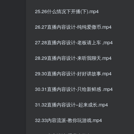
25.26什么情况下开播(下).mp4
26.27直播内容设计-纯纯爱撒币.mp4
27.28直播内容设计-老板请上车 ,mp4
28.29直播内容设计-来听我聊天.mp4
29.30直播内容设计-好好讲故事.mp4
30.31直播内容设计-只给新鲜感 .mp4
31.32直播内容设计–起来成长.mp4
32.33内容流派-教你玩游戏.mp4