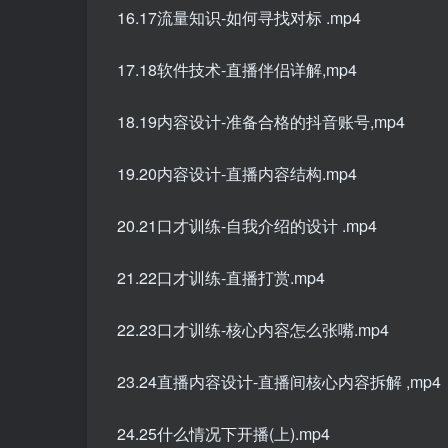
16.17流量知识-如何寻找对标 .mp4
17.18软件技术-直播伴侣详解,mp4
18.19内容设计-准备合格的抖音账号,mp4
19.20内容设计-直播内容结构.mp4
20.21口才训练-自我介绍的设计 .mp4
21.22口才训练-直播打赏.mp4
22.23口才训练-核心内容怎么张嘴.mp4
23.24直播内容设计-直播间核心内容拆解 ,mp4
24.25什么情况下开播(上).mp4