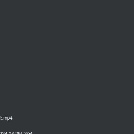
.mp4
03.29).mp4