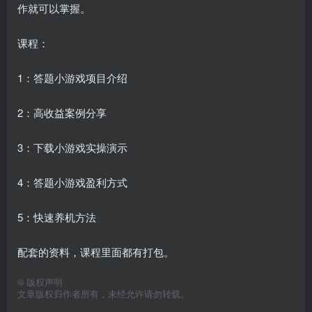
作就可以掌握。
课程：
1：答题小游戏项目介绍
2：高收益案例分享
3：下载小游戏实操演示
4：答题小游戏盈利方式
5：快速养机方法
配套的资料，课程里面都有打包。
©
版权声明
文章版权归作者所有，未经允许请勿转载。