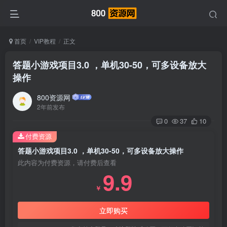
首页
VIP教程
正文
答题小游戏项目3.0 ，单机30-50，可多设备放大
操作
800资源网
2年前发布
0
37
10
付费资源
答题小游戏项目3.0 ，单机30-50，可多设备放大操作
此内容为付费资源，请付费后查看
9.9
￥
立即购买