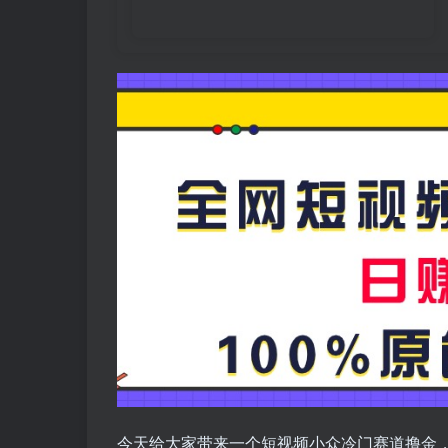
今天给大家带来一个短视频小众冷门赛道撸金