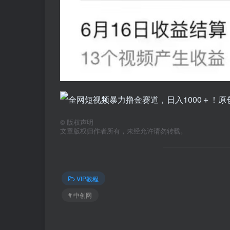
©
版权声明
文章版权归作者所有，未经允许请勿转载。
VIP教程
# 中创网