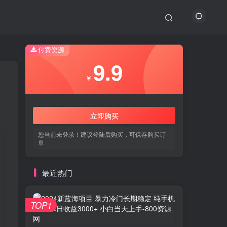
付费资源
9.9
￥
立即购买
您当前未登录！建议登陆后购买，可保存购买订
单
最近热门
TOP1