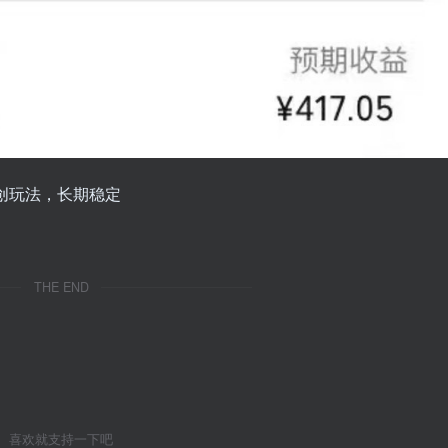
THE END
喜欢就支持一下吧