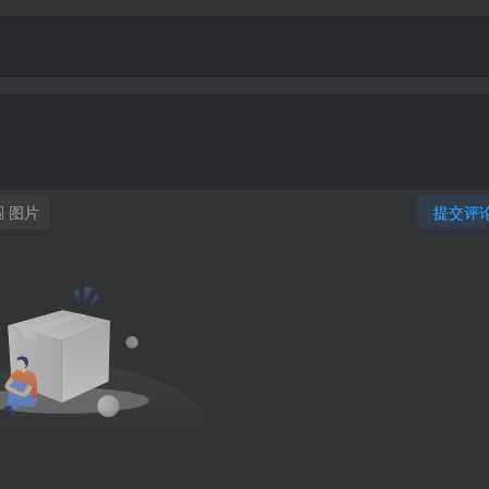
图片
提交评