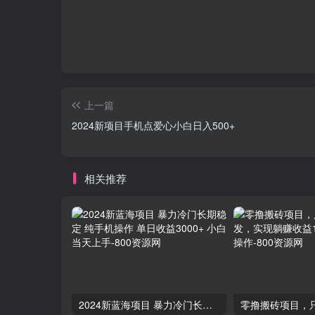
上一篇
2024新项目手机点爱心小白日入500+
相关推荐
2024新蓝海项目 暴力冷门长期稳定 纯手机操作 单日收益3000+ 小白当天上手