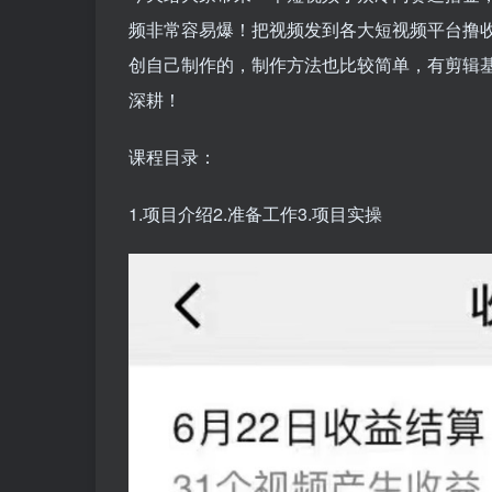
频非常容易爆！把视频发到各大短视频平台撸
创自己制作的，制作方法也比较简单，有剪辑
深耕！
课程目录：
1.项目介绍2.准备工作3.项目实操