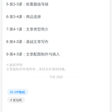
5-第3-3课：权重颜值等级
6-第3-4课：商品选择
7-第4-1课：文章类型简介
8-第4-2课：基础文章写作
9-第4-3课：文章配图制作与插入
©
版权声明
文章版权归作者所有，未经允许请勿转载。
THE END
VIP教程
# 冒泡网