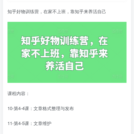
知乎好物训练营，在家不上班，靠知乎来养活自己
课程内容：
10-第4-4课：文章格式整理与发布
11-第4-5课：文章维护