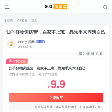
首页
VIP教程
正文
知乎好物训练营，在家不上班，靠知乎来养活自己
800资源网
2年前发布
0
45
5
付费资源
知乎好物训练营，在家不上班，靠知乎来养活自己
此内容为付费资源，请付费后查看
9.9
￥
立即购买
您当前未登录！建议登陆后购买，可保存购买订单