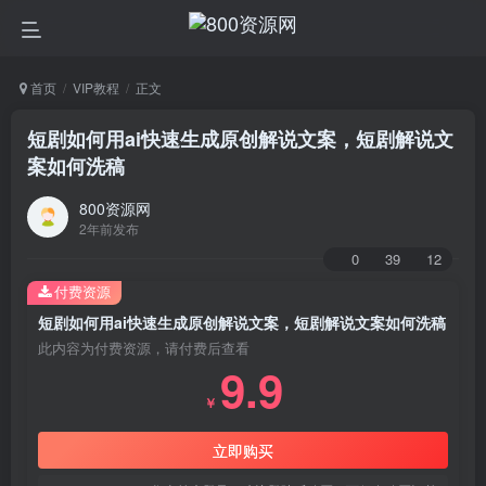
首页
VIP教程
正文
短剧如何用ai快速生成原创解说文案，短剧解说文
案如何洗稿
800资源网
2年前发布
0
39
12
付费资源
短剧如何用ai快速生成原创解说文案，短剧解说文案如何洗稿
此内容为付费资源，请付费后查看
9.9
￥
立即购买