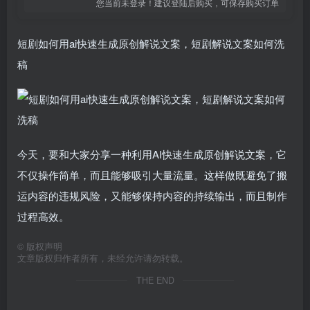
您当前未登录！建议登陆后购买，可保存购买订单
短剧如何用ai快速生成原创解说文案，短剧解说文案如何洗
稿
今天，要和大家分享一种利用AI快速生成原创解说文案，它
不仅操作简单，而且能够吸引大量流量。这样做既避免了搬
运内容的违规风险，又能够保持内容的持续输出，而且制作
过程高效。
©
版权声明
文章版权归作者所有，未经允许请勿转载。
THE END