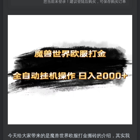
您当前未登录！建议登陆后购买，可保存购买订单
今天给大家带来的是魔兽世界欧服打金搬砖的介绍，其实我