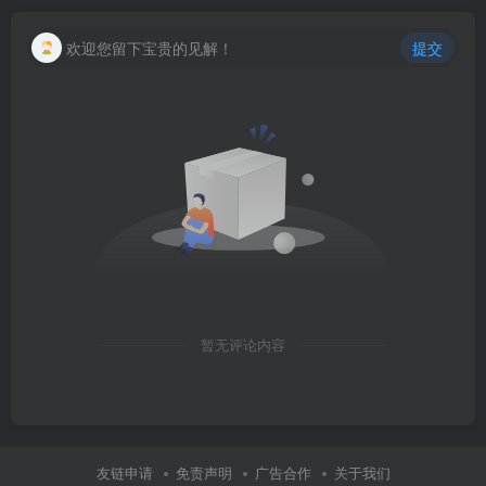
欢迎您留下宝贵的见解！
提交
暂无评论内容
友链申请
免责声明
广告合作
关于我们