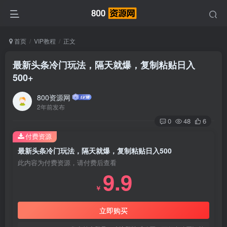
首页
VIP教程
正文
最新头条冷门玩法，隔天就爆，复制粘贴日入
500+
800资源网
2年前发布
0
48
6
付费资源
最新头条冷门玩法，隔天就爆，复制粘贴日入500
此内容为付费资源，请付费后查看
9.9
￥
立即购买