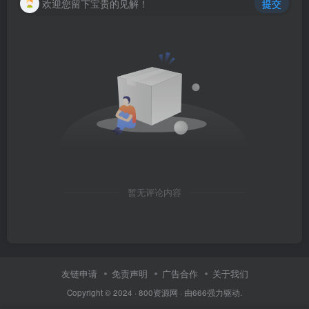
欢迎您留下宝贵的见解！
提交
暂无评论内容
友链申请
免责声明
广告合作
关于我们
Copyright © 2024 ·
800资源网
· 由
666
强力驱动.