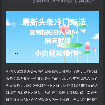
您当前未登录！建议登陆后购买，可保存购买订单
相信大家对最近爆火的今日头条项目都有所了解，目前今日
头条文章创收的一个收益是相当的可观，今年初我就入局了
今日头条 。现如今整体经济不太好，这也导致越来越多的人
对现在的工资不太满意，从而去互联网上寻找出路，幸好今
日头条文章创作给了很普通人的一个机遇，今天我将把我在