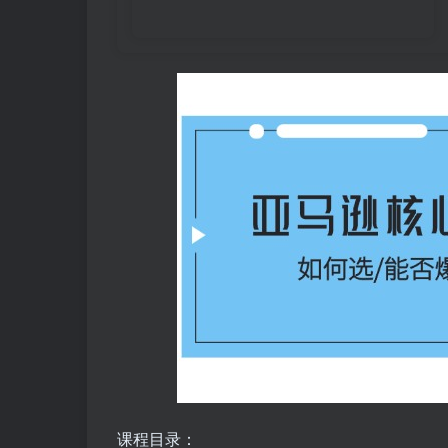
课程目录：