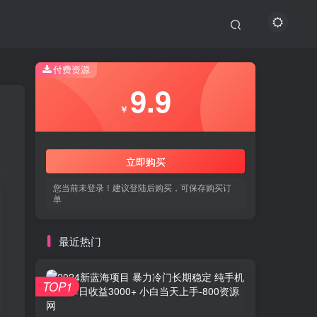
付费资源
9.9
￥
立即购买
您当前未登录！建议登陆后购买，可保存购买订
单
最近热门
TOP1