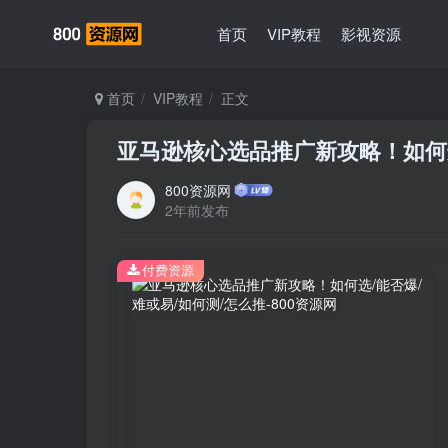
首页
VIP教程
影视资源
首页
VIP教程
正文
亚马逊核心选品推广新攻略！如何选
800资源网
2年前发布
付费资源