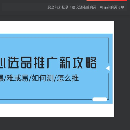
您当前未登录！建议登陆后购买，可保存购买订单