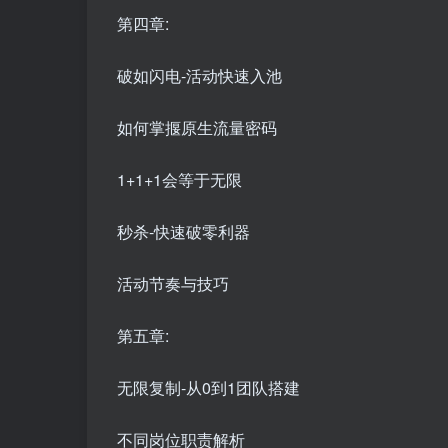
第四章:
破如闪电-活动快速入池
如何掌揠原生流量密码
1+1+1会等于无限
秒杀-快速破零利器
活动节奏与技巧
第五章:
无限复制-从0到1团队搭建
不同岗位职责解析