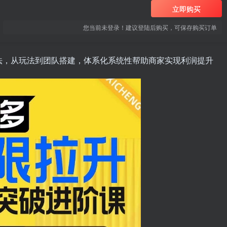
立即购买
您当前未登录！建议登陆后购买，可保存购买订单
法，从玩法到团队搭建，体系化系统性帮助商家实现利润提升