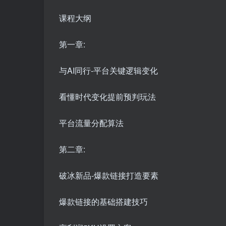
课程大纲
第一章:
与AI同行-平台关键逻辑变化
看懂时代变化提前预判玩法
平台流量分配算法
第二章:
破冰新品-爆款链接打造要素
爆款链接的基础搭建技巧