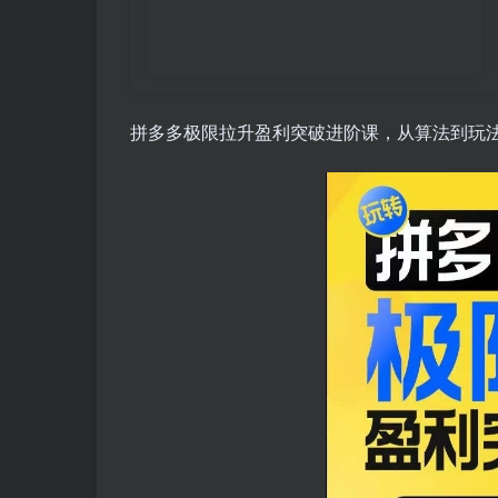
拼多多极限拉升盈利突破进阶课，​从算法到玩