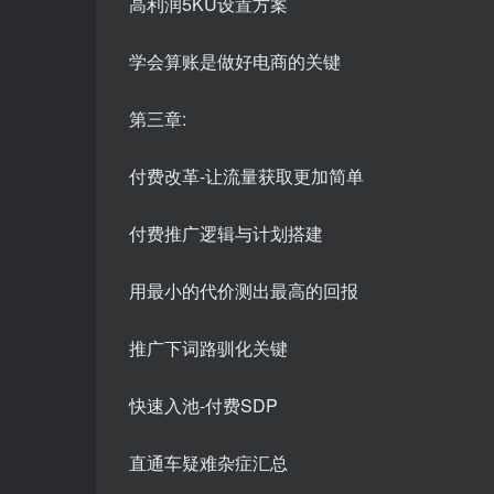
高利润5KU设置方案
学会算账是做好电商的关键
第三章:
付费改革-让流量获取更加简单
付费推广逻辑与计划搭建
用最小的代价测出最高的回报
推广下词路驯化关键
快速入池-付费SDP
直通车疑难杂症汇总