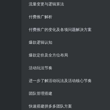
流量变更与逻辑算法
付费推广解析
付费推广的变化及各项问题解决方案
爆款逻辑认知
爆款定价及全方位布局
活动玩法节奏
进一步了解活动玩法及活动核心节奏
团队管理搭建
快速搭建拼多多团队方案