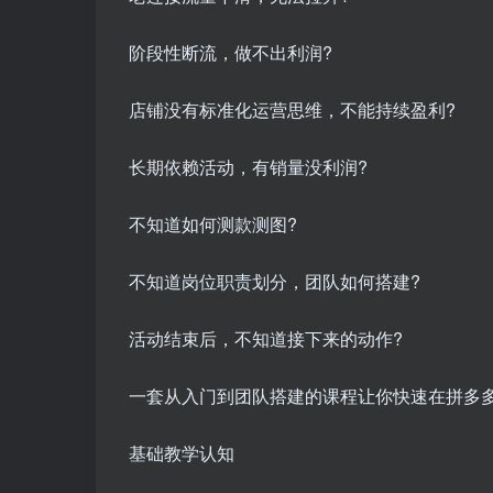
阶段性断流，做不出利润?
店铺没有标准化运营思维，不能持续盈利?
长期依赖活动，有销量没利润?
不知道如何测款测图?
不知道岗位职责划分，团队如何搭建?
活动结束后，不知道接下来的动作?
一套从入门到团队搭建的课程让你快速在拼多
基础教学认知