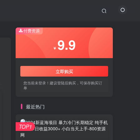
付费资源
9.9
￥
立即购买
您当前未登录！建议登陆后购买，可保存购买订
单
最近热门
TOP1