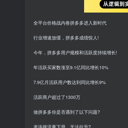
全平台价格战内卷拼多多进入新时代
行业增速放缓，拼多多成绩惊人!
今年，拼多多用户规模和活跃度持续增长!
年活跃买家数涨至9.1亿同比增长10%
7.9亿月活跃用户数达到同比增长9%
活跃商户超过了1300万
做拼多多你是否遇到了以下问题?
老连接流量下滑，无法拉升?