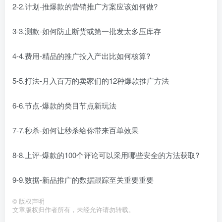
2-2.计划-推爆款的营销推广方案应该如何做?
3-3.测款-如何防止断货或第一批发太多压库存
4-4.费用-精品的推广投入产出比如何核算?
5-5.打法-月入百万的卖家们的12种爆款推广方法
6-6.节点-爆款的类目节点新玩法
7-7.秒杀-如何让秒杀给你带来百单效果
8-8.上评-爆款的100个评论可以采用哪些安全的方法获取?
9-9.数据-新品推广的数据跟踪至关重要重要
©
版权声明
文章版权归作者所有，未经允许请勿转载。