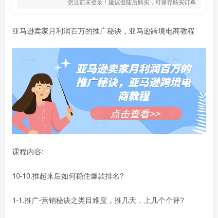
您当前未登录！建议登陆后购买，可保存购买订单
亚马逊卖家月利润百万的推广秘诀，亚马逊跨境电商教程
课程内容:
10-10.推起来后如何稳住爆款排名?
1-1.推广-营销秘诀之类目难度，推几天，上几个个评?