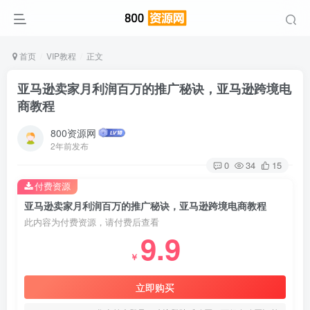
首页
VIP教程
正文
亚马逊卖家月利润百万的推广秘诀，亚马逊跨境电
商教程
800资源网
2年前发布
0
34
15
付费资源
亚马逊卖家月利润百万的推广秘诀，亚马逊跨境电商教程
此内容为付费资源，请付费后查看
9.9
￥
立即购买