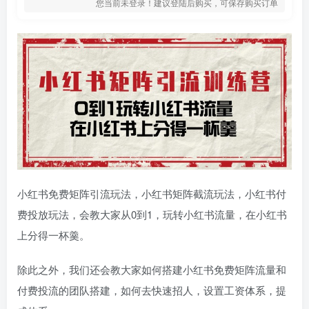
您当前未登录！建议登陆后购买，可保存购买订单
小红书免费矩阵引流玩法，小红书矩阵截流玩法，小红书付
费投放玩法，会教大家从0到1，玩转小红书流量，在小红书
上分得一杯羹。
除此之外，我们还会教大家如何搭建小红书免费矩阵流量和
付费投流的团队搭建，如何去快速招人，设置工资体系，提