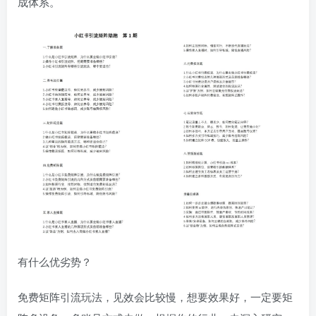
成体系。
有什么优劣势？
免费矩阵引流玩法，见效会比较慢，想要效果好，一定要矩