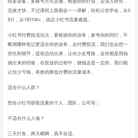
阵多设备，多账号方式去做，根据你的行业，去深入研究，
见效才快，不过课程上面都会一一讲解，轻松让你学会，从0
到1，从1到100+，搞定小红书流量难题。
小红书付费投流玩法，要根据你的业务，参考你的同行，不
断测哪种笔记更适合你的业务，去付费投流，我们也会把一
些坑和细节，提前总结出来，让你少走弯路，这些都是用钱
烧出来的经验，在投放的过程中，烧钱这是一定的，我们能
让你少亏钱，有效的降低付费的流量成本。
适合什么人群？
想在小红书获取流量的个人，团队，公司等；
不适合什么人做？
三天打鱼，两天晒网，真不合适。