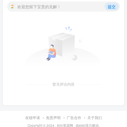
欢迎您留下宝贵的见解！
提交
暂无评论内容
友链申请
免责声明
广告合作
关于我们
Copyright © 2024 ·
800资源网
· 由
666
强力驱动.