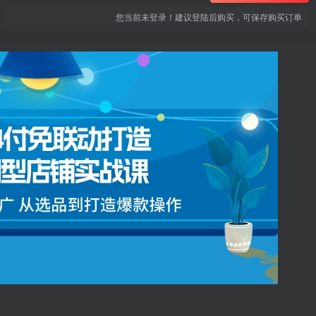
您当前未登录！建议登陆后购买，可保存购买订单