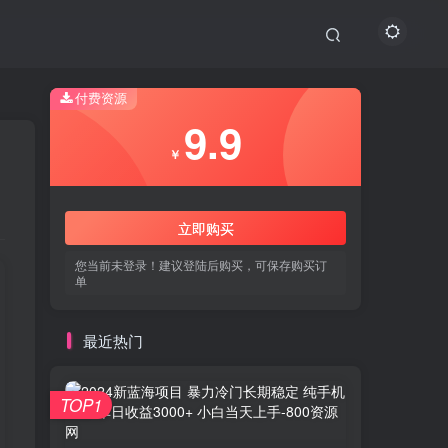
付费资源
9.9
￥
立即购买
您当前未登录！建议登陆后购买，可保存购买订
单
最近热门
TOP1