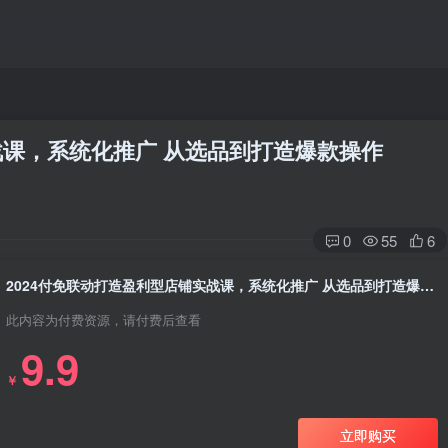
战课，系统化推广 从选品到打造爆款操作
0
55
6
2024付免联动打造盈利型店铺实战课，系统化推广 从选品到打造爆款操作
此内容为付费资源，请付费后查看
9.9
￥
立即购买