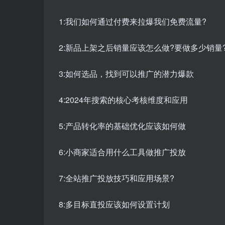
1:我们如何通过付费来拉爆我们免费流量?
2:新品上架之后销量应该怎么做?要做多少销量
3:如何选品，找到可以推广的潜力爆款
4:2024年搜索的核心考核维度和应用
5:产品转化率的基础优化应该如何做
6:小商家适合用什么工具做推广投放
7:全站推广投放技巧和应用场景?
8:多目标直投应该如何设置计划