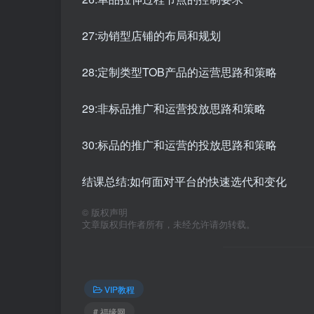
27:动销型店铺的布局和规划
28:定制类型TOB产品的运营思路和策略
29:非标品推广和运营投放思路和策略
30:标品的推广和运营的投放思路和策略
结课总结:如何面对平台的快速选代和变化
©
版权声明
文章版权归作者所有，未经允许请勿转载。
VIP教程
# 福缘网