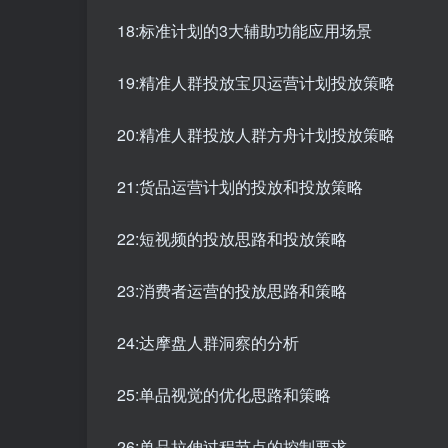
18:标准计划的3大辅助功能应用场景
19:精准人群投放宝贝运营计划投放策略
20:精准人群投放人群方舟计划投放策略
21:货品运营计划的投放和投放策略
22:短视频的投放思路和投放策略
23:消费者运营的投放思路和策略
24:达摩盘人群洞察的分析
25:单品视觉的优化思路和策略
26:单品拉伸过程节点的控制要求