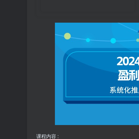
课程内容 :