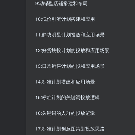
9:动销型店铺搭建和布局
10:低价引流计划搭建和应用
11:趋势明星计划投放和应用场景
12:好货块投计划的投放和应用场景
13:日常销售计划的投和应用场景
14:标准计划搭建和应用场景
15:标准计划的关键词投放逻辑
16:关键词的人群的投放逻辑
17:标准计划创意图策划投放思路