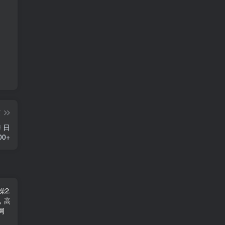
篇
00+