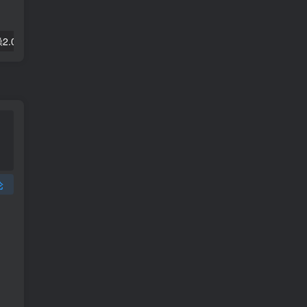
拼多多电商实操2.0：虚拟资源选品与运营全攻略，高利润玩法，月入过万
2025闲鱼实战掘金课，带你纵横闲鱼店，零起点多维度打造全能玩家
论