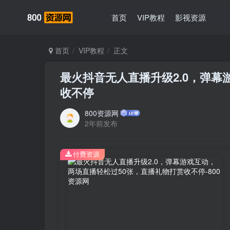
首页
VIP教程
影视资源
首页
VIP教程
正文
最火抖音无人直播升级2.0，弹幕
收不停
800资源网
2年前发布
付费资源