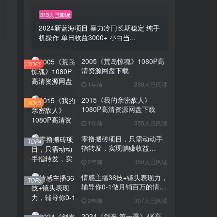
513人已阅读
2024新蓝海项目 暴力冷门长期稳定 纯手
机操作 单日收益3000+ 小白当...
2005《荒岛惊魂》1080P高
TOP2
清资源网盘下载
1年前
390人已阅读
2015《我的亲密敌人》
TOP3
1080P高清资源网盘下载
1年前
355人已阅读
零撸搬砖项目，只需动动手
TOP4
指转发，实现躺赚收益
100+，适合新手操作
2年前
350人已阅读
情感主播36技+镜头表现力，
TOP5
辅导你0-1做月销百万的情感
主播
2年前
307人已阅读
2024《剑来 第一季》4K高