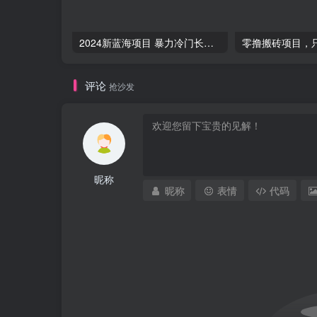
2024新蓝海项目 暴力冷门长期稳定 纯手机操作 单日收益3000+ 小白当天上手
评论
抢沙发
昵称
昵称
表情
代码