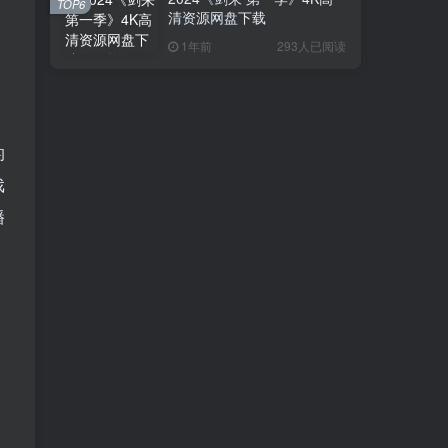
TOP6
清资源网盘下载
1年前
293人已阅读
的
戏
播