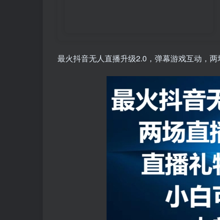
最火抖音无人直播升级2.0，弹幕游戏互动，