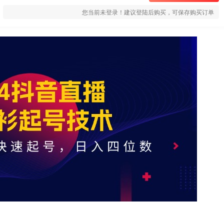
您当前未登录！建议登陆后购买，可保存购买订单