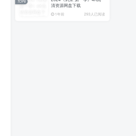
TOP6
清资源网盘下载
1年前
293人已阅读