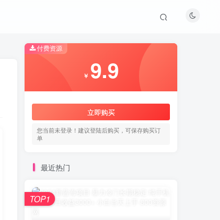
付费资源
9.9
￥
立即购买
您当前未登录！建议登陆后购买，可保存购买订
单
最近热门
TOP1