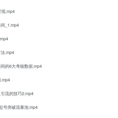
现.mp4
_1.mp4
mp4
.mp4
间的6大考核数据.mp4
mp4
流的技巧2.mp4
号突破流量池.mp4