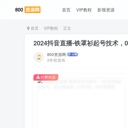
首页
VIP教程
影视资源
首页
VIP教程
正文
2024抖音直播-铁罩衫起号技术
800资源网
2年前发布
付费资源