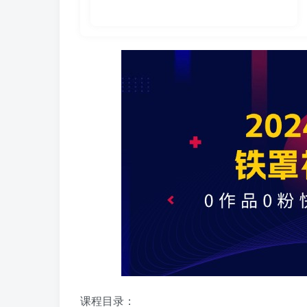
课程目录：