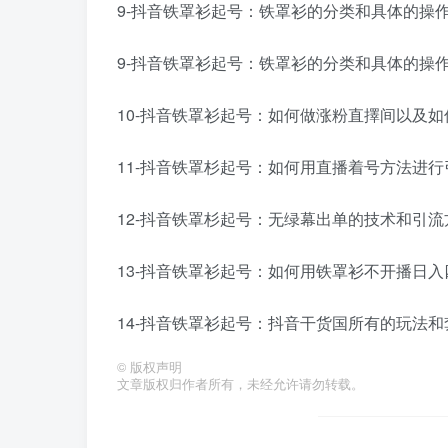
9-抖音铁罩衫起号：铁罩衫的分类和具体的操作方
9-抖音铁罩衫起号：铁罩衫的分类和具体的操作方
10-抖音铁罩衫起号：如何做涨粉直擇间以及如何
11-抖音铁罩杉起号：如何用直播着号方法进行引
12-抖音铁罩杉起号：无绿幕出单的技术和引流方
13-抖音铁罩衫起号：如何用铁罩衫不开播日入四
14-抖音铁罩衫起号：抖音干货国所有的玩法和套
©
版权声明
文章版权归作者所有，未经允许请勿转载。