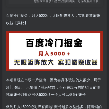
您当前未登录！建议登陆后购买，可保存购买订单
百度冷门掘金，月入5000+，无限矩阵放大，实现管道躺赚
收益【揭秘】
本项目现在市场一片蓝海，因为会具体玩法的人很少，属于
冷门项目。 只要做了就有收益，不存在没有的情况!目前测
试单账号月收益可达5000+! 一个人可以做5个账号
做到月入15000绝对没有问题! 账号越多收益越多，随着铺的