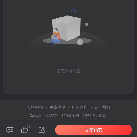
暂无评论内容
友链申请
免责声明
广告合作
关于我们
Copyright © 2024 ·
800资源网
· 由
666
强力驱动.
11
立即购买