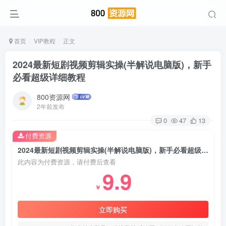
首页
VIP教程
正文
2024最新短剧视频剪辑实操(半解说电脑版)，新手
必看超级详细教程
800资源网
2年前发布
0
47
13
付费资源
2024最新短剧视频剪辑实操(半解说电脑版)，新手必看超级详细教程
此内容为付费资源，请付费后查看
9.9
￥
立即购买