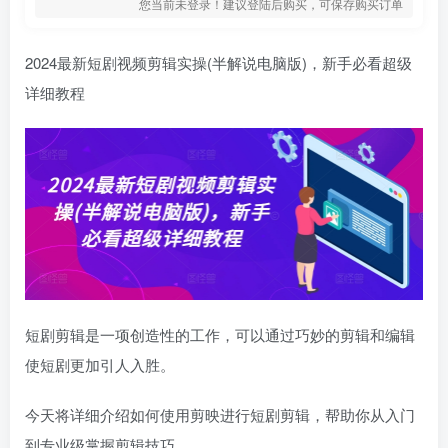
您当前未登录！建议登陆后购买，可保存购买订单
2024最新短剧视频剪辑实操(半解说电脑版)，新手必看超级
详细教程
短剧剪辑是一项创造性的工作，可以通过巧妙的剪辑和编辑
使短剧更加引人入胜。
今天将详细介绍如何使用剪映进行短剧剪辑，帮助你从入门
到专业级掌握剪辑技巧。