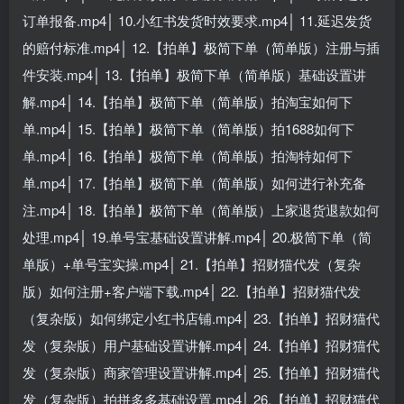
订单报备.mp4│ 10.小红书发货时效要求.mp4│ 11.延迟发货
的赔付标准.mp4│ 12.【拍单】极简下单（简单版）注册与插
件安装.mp4│ 13.【拍单】极简下单（简单版）基础设置讲
解.mp4│ 14.【拍单】极简下单（简单版）拍淘宝如何下
单.mp4│ 15.【拍单】极简下单（简单版）拍1688如何下
单.mp4│ 16.【拍单】极简下单（简单版）拍淘特如何下
单.mp4│ 17.【拍单】极简下单（简单版）如何进行补充备
注.mp4│ 18.【拍单】极简下单（简单版）上家退货退款如何
处理.mp4│ 19.单号宝基础设置讲解.mp4│ 20.极简下单（简
单版）+单号宝实操.mp4│ 21.【拍单】招财猫代发（复杂
版）如何注册+客户端下载.mp4│ 22.【拍单】招财猫代发
（复杂版）如何绑定小红书店铺.mp4│ 23.【拍单】招财猫代
发（复杂版）用户基础设置讲解.mp4│ 24.【拍单】招财猫代
发（复杂版）商家管理设置讲解.mp4│ 25.【拍单】招财猫代
发（复杂版）拍拼多多基础设置.mp4│ 26.【拍单】招财猫代