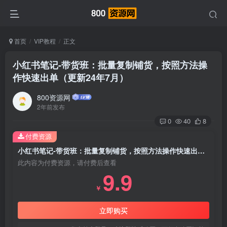
首页
VIP教程
正文
小红书笔记-带货班：批量复制铺货，按照方法操
作快速出单（更新24年7月）
800资源网
2年前发布
0
40
8
付费资源
小红书笔记-带货班：批量复制铺货，按照方法操作快速出单（更新24年7月）
此内容为付费资源，请付费后查看
9.9
￥
立即购买