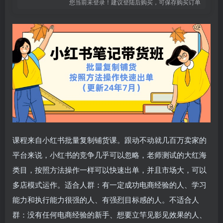
您当前未登录！建议登陆后购买，可保存购买订单
课程来自小红书批量复制铺货课。跟动不动就几百万卖家的
平台来说，小红书的竞争几乎可以忽略，老师测试的大红海
类目，按照方法操作一样可以快速出单，并且市场大，可以
多店模式运作。适合人群：有一定成功电商经验的人、学习
能力和执行能力很强的人、有强烈目标感的人。不适合人
群：没有任何电商经验的新手、想要立竿见影见效果的人、