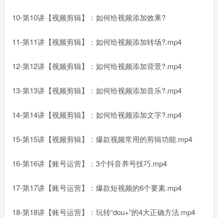
10-第10讲【视频剪辑】：如何给视频添加效果?
11-第11讲【视频剪辑】：如何给视频添加转场?.mp4
12-第12讲【视频剪辑】：如何给视频添加背景?.mp4
13-第13讲【视频剪辑】：如何给视频添加音乐?.mp4
14-第14讲【视频剪辑】：如何给视频添加文字?.mp4
15-第15讲【视频剪辑】：爆款视频常用的剪辑功能.mp4
16-第16讲【账号运营】：3个抖音养号技巧.mp4
17-第17讲【账号运营】：爆款短视频的6个要素.mp4
18-第18讲【账号运营】：玩转“dou+”的4大正确方法.mp4