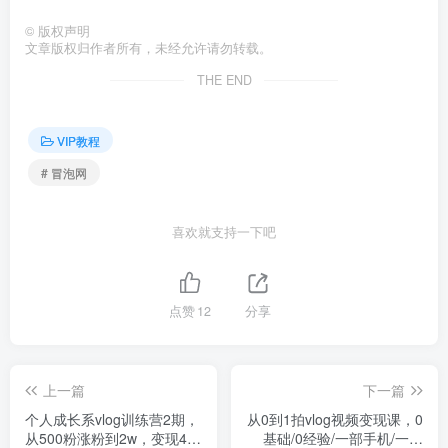
©
版权声明
文章版权归作者所有，未经允许请勿转载。
THE END
VIP教程
# 冒泡网
喜欢就支持一下吧
点赞
12
分享
上一篇
下一篇
个人成长系vlog训练营2期，
从0到1拍vlog视频变现课，0
从500粉涨粉到2w，变现4～
基础/0经验/一部手机/一个