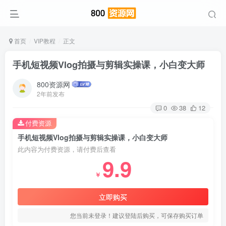
首页
VIP教程
正文
手机短视频Vlog拍摄与剪辑实操课，小白变大师
800资源网
2年前发布
0
38
12
付费资源
手机短视频Vlog拍摄与剪辑实操课，小白变大师
此内容为付费资源，请付费后查看
9.9
￥
立即购买
您当前未登录！建议登陆后购买，可保存购买订单