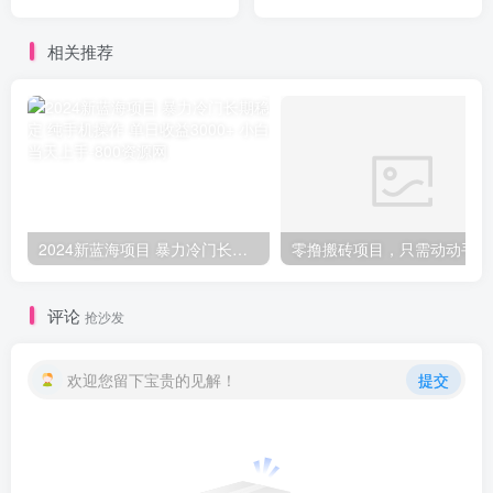
5位数
人，每天5分钟，每月多赚
1W+
相关推荐
2024新蓝海项目 暴力冷门长期稳定 纯手机操作 单日收益3000+ 小白当天上手
零撸
评论
抢沙发
欢迎您留下宝贵的见解！
提交