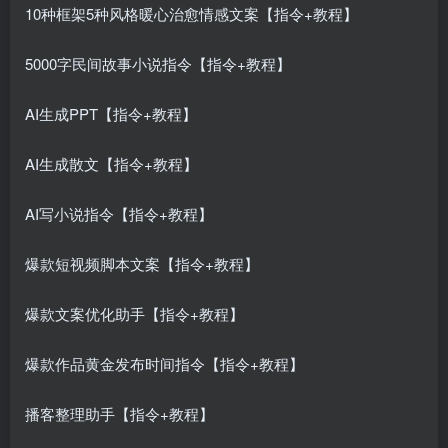
10种框架5种风格暖心治愈情感文案【指令+教程】
5000字民间故事小说指令【指令+教程】
AI生成PPT【指令+教程】
AI生成散文【指令+教程】
AI写小说指令【指令+教程】
爆款短视频脚本文案【指令+教程】
爆款文案优化助手【指令+教程】
爆款作品黄金发布时间指令【指令+教程】
播客整理助手【指令+教程】