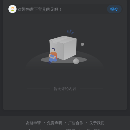
欢迎您留下宝贵的见解！
提交
暂无评论内容
友链申请
免责声明
广告合作
关于我们