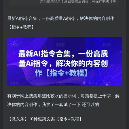
您当前未登录！建议登陆后购买，可保存购买订单
最新AI指令合集，一份高质量Ai指令，解决你的内容创作
【指令+教程】
有别于网上搜集那些比较水的提示词，每篇都是上千字，​解
决你的内容创作，我拿了一套试了一下 还可以的
【微头条】10种框架文案【指令+教程】