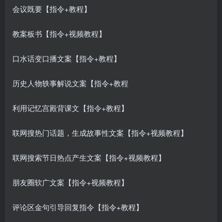
会议既要【指令+教程】
教案板书【指令+视频教程】
口水话变口播文案【指令+教程】
历史人物轶事解说文案【指令+教程
利用记忆宫殿背课文【指令+教程】
联网搜热门话题，生成故事性文案【指令+视频教程】
联网搜索节日热点产生文案【指令+视频教程】
朋友圈软广文案【指令+视频教程】
评论区金句引导回复指令【指令+教程】