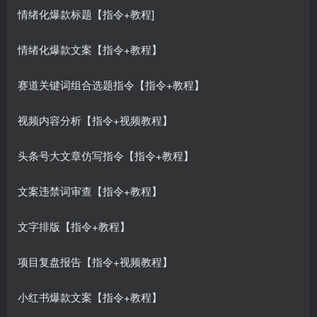
情绪化爆款标题【指令+教程]
情绪化爆款文案【指令+教程】
赛道关键词组合选题指令【指令+教程】
视频内容分析【指令+视频教程】
头条号大文章仿写指令【指令+教程】
文案违禁词审查【指令+教程】
文字排版【指令+教程】
项目复盘报告【指令+视频教程】
小红书爆款文案【指令+教程】