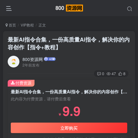
首页
VIP教程
正文
最新AI指令合集，一份高质量Ai指令，解决你的内
容创作【指令+教程】
800资源网
2年前发布
0
47
8
付费资源
最新AI指令合集，一份高质量Ai指令，解决你的内容创作【指令 教程】
此内容为付费资源，请付费后查看
9.9
￥
立即购买