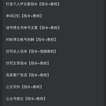
打造个人IP文案指令【指令+教程】
单词记忆【指令+教程】
读书博主书单号文案【指令+教程】
对标博主账号拆解【指令+教程】
仿写名人语录【指令+视频教程】
仿写文章指令【指令+教程】
高质量广告语【指令+教程】
公文写作【指令+教程】
公众号推文【指令+教程】