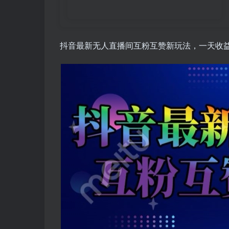
抖音最新无人直播间互粉互赞新玩法，一天收益