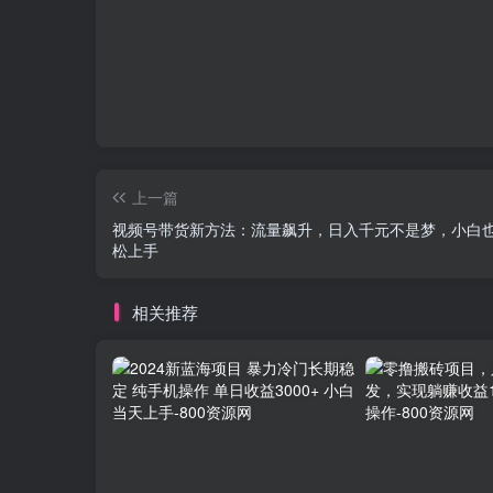
上一篇
视频号带货新方法：流量飙升，日入千元不是梦，小白
松上手
相关推荐