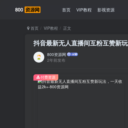
首页
VIP教程
影视资源
首页
VIP教程
正文
抖音最新无人直播间互粉互赞新玩
800资源网
2年前发布
付费资源