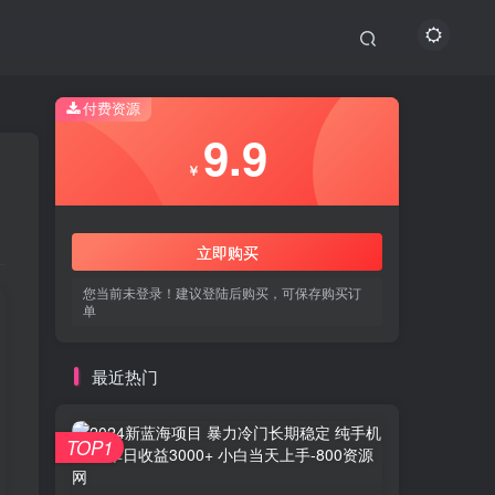
付费资源
9.9
￥
立即购买
您当前未登录！建议登陆后购买，可保存购买订
单
最近热门
TOP1