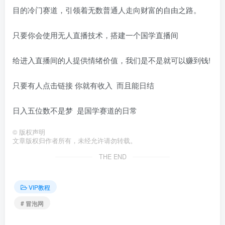
目的冷门赛道，引领着无数普通人走向财富的自由之路。
只要你会使用无人直播技术，搭建一个国学直播间
给进入直播间的人提供情绪价值，我们是不是就可以赚到钱!
只要有人点击链接 你就有收入 而且能日结
日入五位数不是梦 是国学赛道的日常
©
版权声明
文章版权归作者所有，未经允许请勿转载。
THE END
VIP教程
# 冒泡网