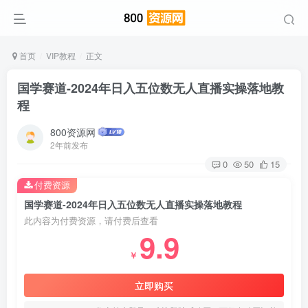
首页
VIP教程
正文
国学赛道-2024年日入五位数无人直播实操落地教
程
800资源网
2年前发布
0
50
15
付费资源
国学赛道-2024年日入五位数无人直播实操落地教程
此内容为付费资源，请付费后查看
9.9
￥
立即购买