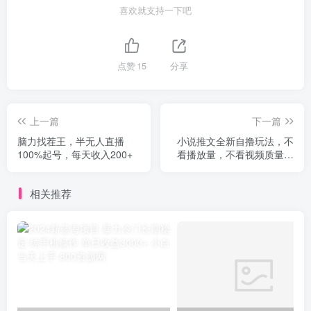
喜欢就支持一下吧
点赞
15
分享
上一篇
下一篇
脑力找茬王，半无人直播
小说推文全新自撸玩法，不
100%起号，每天收入200+
看播放量，不看视频质量，
每天500+
相关推荐