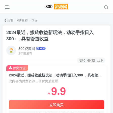
首页
VIP教程
正文
2024最近，搬砖收益新玩法，动动手指日入
300+，具有管道收益
800资源网
2年前发布
0
32
9
付费资源
2024最近，搬砖收益新玩法，动动手指日入300 ，具有管道收益
此内容为付费资源，请付费后查看
9.9
￥
立即购买