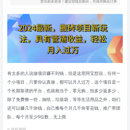
您当前未登录！建议登陆后购买，可保存购买订单
有太多的人说做项目赚不到钱，但是这里阿宝想说，任何一
个小项目，只要你认真做，都可以月入过万，这个项目是一
个长期靠谱的平台，也就相当于，零元购，拍多少返多少，
除了免费撸一些，抽纸，垃圾袋，等等生活用品之外，咱们
还可以赚几千块钱，自己撸每个月几千块零花钱，推广带团
队，每个月至少5位数，无上限
©
版权声明