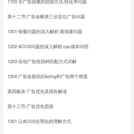
1103 非广告因素的排除方法:转化率问题
第十二节:广告诊断第三步定位广告问题
1201 销量问题的深入解析:展现量问题
1202 ACOS问题的深入解析:cpc成本问照
1203 自动广告组四种匹配方式详解
1204 广告诊新回归listing和广告两个维度
第四板块 广告优化及报告解读
第十三节:广告优化思路
1301 让ACOS合理化的理解方式