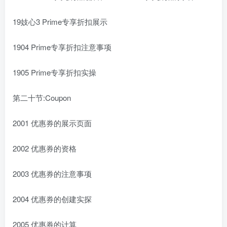
19妓心3 Prime专享折扣展示
1904 Prime专享折扣注意事项
1905 Prime专享折扣实操
第二十节:Coupon
2001 优惠券的展示页面
2002 优惠券的资格
2003 优惠券的注意事项
2004 优惠券的创建实探
2005 优惠券的计算