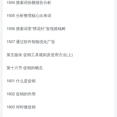
1504 搜索词份额报告分析
1505 分析整理核心出单词
1506 搜索词里“绣花针”发现摇钱树
1507 通过软件智能优化广告
第五版块 促销工具规则及使用方法(上)
第十六节:促销的概念
1601 什么是促销
1602 促销的作用
1603 何时微促销