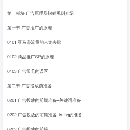
第一板块 广告原理及指标规则介绍
第一节:广告推广的原理
0101 亚马逊流量的来龙去脉
0102 商品推广SP的原理
0103 广告常见的误区
第二节:广告投放前准备
0201 广告投放的前期准备–关键词准备
0202 广告投放的前期准备–isting的准备
0203 广告投放的前提