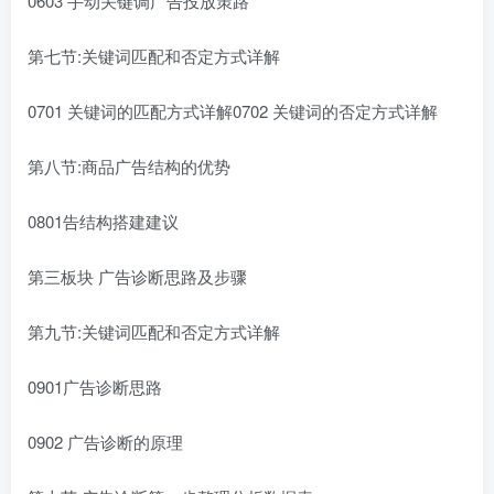
0603 手动关键调广告投放策路
第七节:关键词匹配和否定方式详解
0701 关键词的匹配方式详解0702 关键词的否定方式详解
第八节:商品广告结构的优势
0801告结构搭建建议
第三板块 广告诊断思路及步骤
第九节:关键词匹配和否定方式详解
0901广告诊断思路
0902 广告诊断的原理