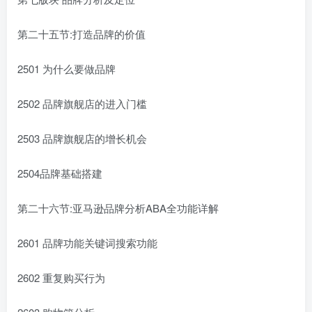
第二十五节:打造品牌的价值
2501 为什么要做品牌
2502 品牌旗舰店的进入门槛
2503 品牌旗舰店的增长机会
2504品牌基础搭建
第二十六节:亚马逊品牌分析ABA全功能详解
2601 品牌功能关键词搜索功能
2602 重复购买行为