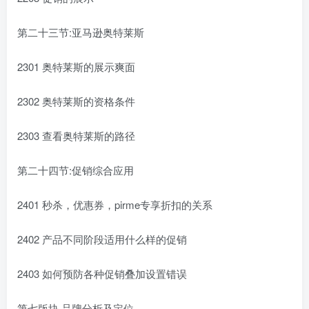
第二十三节:亚马逊奥特莱斯
2301 奥特莱斯的展示爽面
2302 奥特莱斯的资格条件
2303 查看奥特莱斯的路径
第二十四节:促销综合应用
2401 秒杀，优惠券，pirme专享折扣的关系
2402 产品不同阶段适用什么样的促销
2403 如何预防各种促销叠加设置错误
第七版块 品牌分析及定位