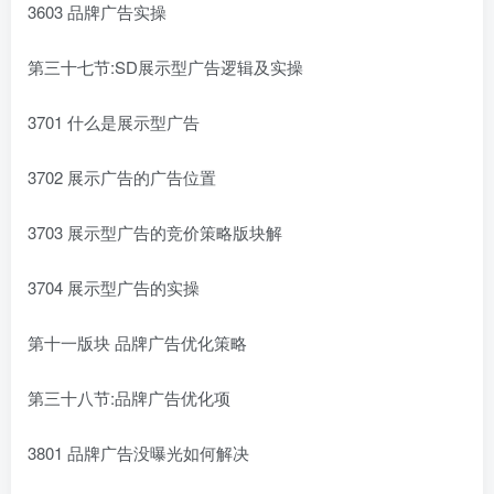
3603 品牌广告实操
第三十七节:SD展示型广告逻辑及实操
3701 什么是展示型广告
3702 展示广告的广告位置
3703 展示型广告的竞价策略版块解
3704 展示型广告的实操
第十一版块 品牌广告优化策略
第三十八节:品牌广告优化项
3801 品牌广告没曝光如何解决