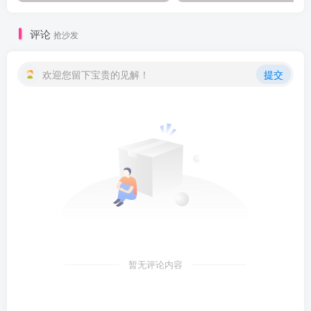
评论
抢沙发
欢迎您留下宝贵的见解！
提交
暂无评论内容