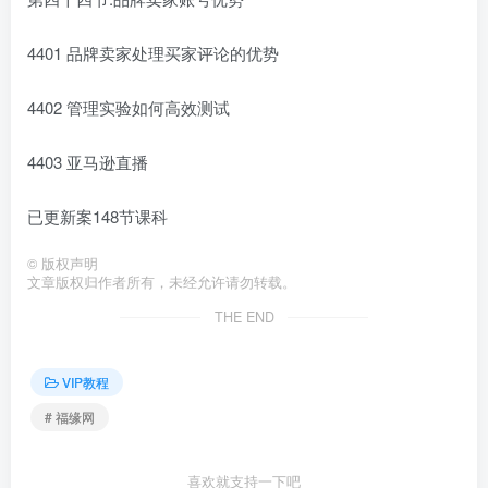
4401 品牌卖家处理买家评论的优势
4402 管理实验如何高效测试
4403 亚马逊直播
已更新案148节课科
©
版权声明
文章版权归作者所有，未经允许请勿转载。
THE END
VIP教程
# 福缘网
喜欢就支持一下吧