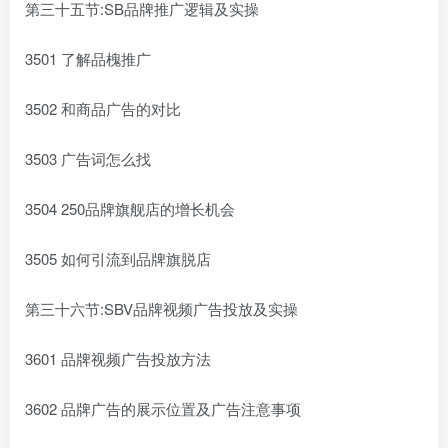
第三十五节:SB品牌推广逻辑及实操
3501 了解品槐推广
3502 和商品广告的对比
3503 广告词怎么找
3504 250品牌旗舰店的增长机会
3505 如何引流到品牌旗脱店
第三十六节:SBV品牌视频广告投放及实操
3601 品牌视频广告投放方法
3602 品牌广告的展示位置及广告注意事项