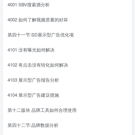
4001 SBV搜索酒分析
4002 如何了解视频质量的好坏
第四十一节:SD展示型广告优化项
4101 没有曝光如何解决
4102 有点击没有转化如何解决
4103 展示型广告报告分析
4104 展示型广告建议措施
第十二版块 品牌工具如何合理使用
第四十二节:品牌数据分析