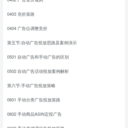
0403 克价策路
0404 广告位调整竞价
第五节:自动广告投放思路及案例演示
0501 自动广告和手动广告的区别
0502 自动广告活动投放案例解析
第六节:手动广告投放策略
0601 手动分类广告投放策路
0602 手动商品ASIN定投广告