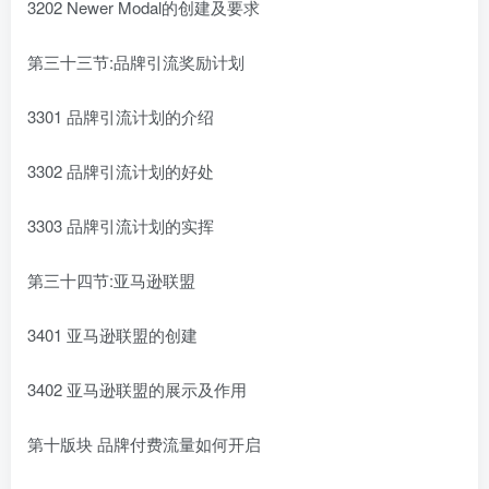
3202 Newer Modal的创建及要求
第三十三节:品牌引流奖励计划
3301 品牌引流计划的介绍
3302 品牌引流计划的好处
3303 品牌引流计划的实挥
第三十四节:亚马逊联盟
3401 亚马逊联盟的创建
3402 亚马逊联盟的展示及作用
第十版块 品牌付费流量如何开启