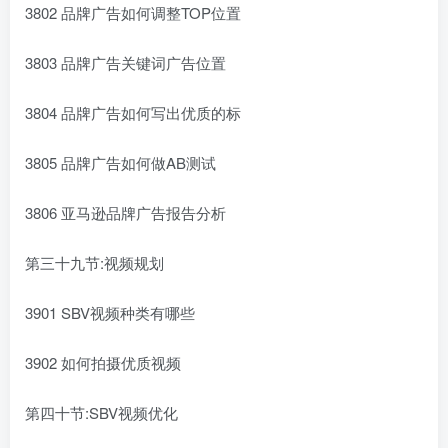
3802 品牌广告如何调整TOP位置
3803 品牌广告关键词广告位置
3804 品牌广告如何写出优质的标
3805 品牌广告如何做AB测试
3806 亚马逊品牌广告报告分析
第三十九节:视频规划
3901 SBV视频种类有哪些
3902 如何拍摄优质视频
第四十节:SBV视频优化