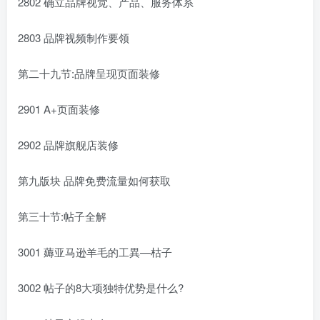
2802 确立品牌视觉、产品、服务体系
2803 品牌视频制作要领
第二十九节:品牌呈现页面装修
2901 A+页面装修
2902 品牌旗舰店装修
第九版块 品牌免费流量如何获取
第三十节:帖子全解
3001 薅亚马逊羊毛的工異—枯子
3002 帖子的8大项独特优势是什么?