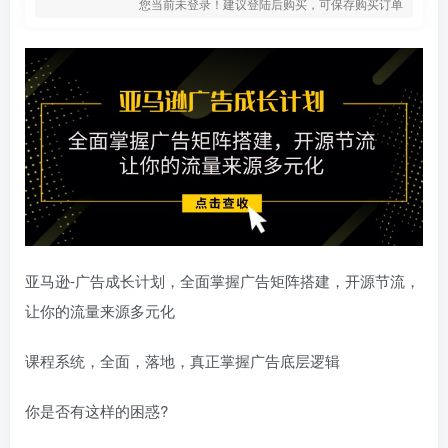
您当前未登录！建议登陆后购买，可保存购买订单
亚马逊-广告成长计划，​全面掌握广告矩阵搭建，开源节流，
让你的流量来源多元化
课程系统，全面，落地，真正掌握广告底层逻辑
你是否有这样的困惑?