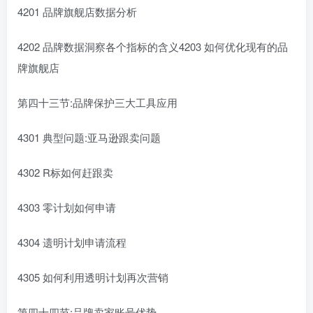
4201 品牌旗舰店数据分析
4202 品牌数据洞察各个指标的含义4203 如何优化现有的品
牌旗舰店
第四十三节:品牌保护三大工具应用
4301 典型问题:亚马逊跟卖问题
4302 R标如何赶跟卖
4303 零计划如何申请
4304 遗明计划申请流程
4305 如何利用透明计划再次营销
第四十四节:品牌卖家账号优势