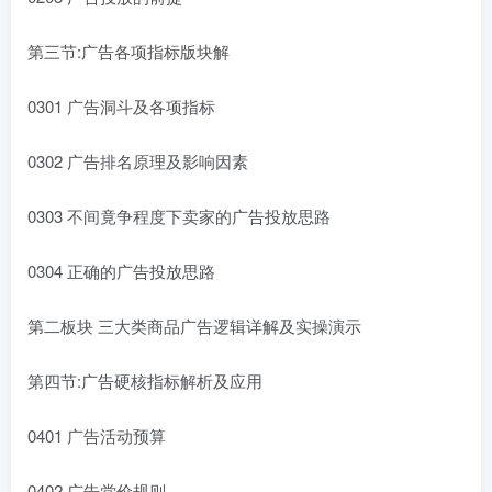
第三节:广告各项指标版块解
0301 广告洞斗及各项指标
0302 广告排名原理及影响因素
0303 不间竟争程度下卖家的广告投放思路
0304 正确的广告投放思路
第二板块 三大类商品广告逻辑详解及实操演示
第四节:广告硬核指标解析及应用
0401 广告活动预算
0402 广告党价规则