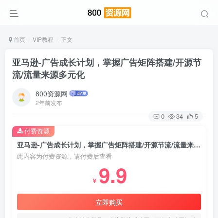
首页
VIP教程
正文
亚马逊-广告成长计划，掌握广告矩阵搭建/开源节
流/流量来源多元化
800资源网
2年前发布
0
34
5
付费资源
亚马逊-广告成长计划，掌握广告矩阵搭建/开源节流/流量来源多元化
此内容为付费资源，请付费后查看
9.9
￥
立即购买