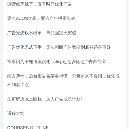
运营效率低下，没有时间优化广告
要么ACOS太高，要么广告投不出去
广告光烧钱不出单，单品固定无突破
广告优化无从下手，无法判断广告数据到底好还是不好
常常因为不知道该优化Listing还是该优化广告而苦恼
能力薄弱，后台报告名字看得懂，分析起来不会用，优化找
不到着手点
如何解决以上困扰，加入广告成长计划!
课程大纲
COURSES OUTLINE