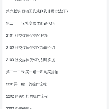
第六版块 促销工具规则及使用方法(下)
第二十一节:社交媒体促销代码
2101 社交媒体促销的解释
2102 社交媒体促销的功能介绍
2103 社交媒体促销的创建实提
第二十二节:买一赠一和购买折扣
2201买一赠一的操作流程
2202 购买折扣的操作流程
2203 促销的展示