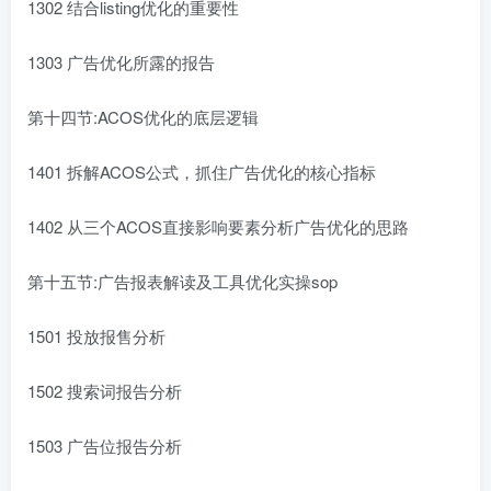
1302 结合listing优化的重要性
1303 广告优化所露的报告
第十四节:ACOS优化的底层逻辑
1401 拆解ACOS公式，抓住广告优化的核心指标
1402 从三个ACOS直接影响要素分析广告优化的思路
第十五节:广告报表解读及工具优化实操sop
1501 投放报售分析
1502 搜索词报告分析
1503 广告位报告分析