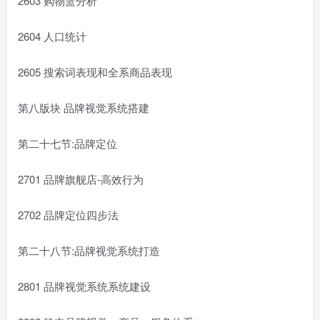
2603 购物篮分析
2604 人口统计
2605 搜索词表现和全系商品表现
第八版块 品牌视觉系统搭建
第二十七节:品牌定位
2701 品牌旗舰店-高效行为
2702 品牌定位四步法
第二十八节:品牌视觉系统打造
2801 品牌视觉系统系统建设