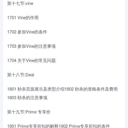
第十七节:vine
1701 Vine的作用
1702 参加Vine的条件
1703 参加Vine的注意事项
1704 关于Vine的常见问题
第十八节:Deal
1801 秒杀页面展示及类型介绍1802 秒杀的资格条件及费用
1803 秒杀的注意事项
第十九节:Prime 专享价
1901 Prime专享折扣的解释1902 Prime专享折扣的条件