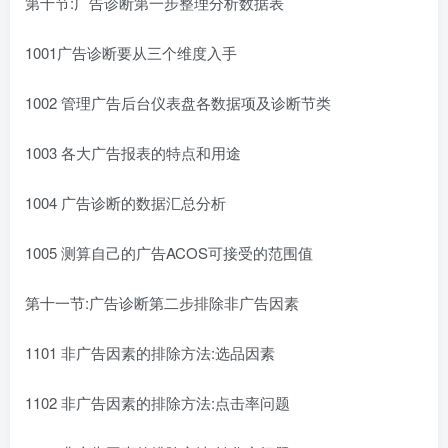
第十节:广告诊断第一步整理分析数据表
1001广告诊断要从三个维度入手
1002 管理广告后台仪表盘各数据项及诊断节类
1003 各大广告报表的特点和用途
1004 广告诊断的数据汇总分析
1005 测算自己的广告ACOS可接受的范围值
第十一节:广告诊断第二步排除非广告因素
1101 非广告因素的排除方法:选品因素
1102 非广告因素的排除方法:点击率问题