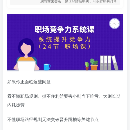
您当前未登录！建议登陆后购买，可保存购买订单
如果你正面临这些问题
看不懂职场规则、抓不住利益要害小则当下吃亏、大则长期
内耗徒劳
不懂职场路径规划无法突破晋升跳槽等关键节点