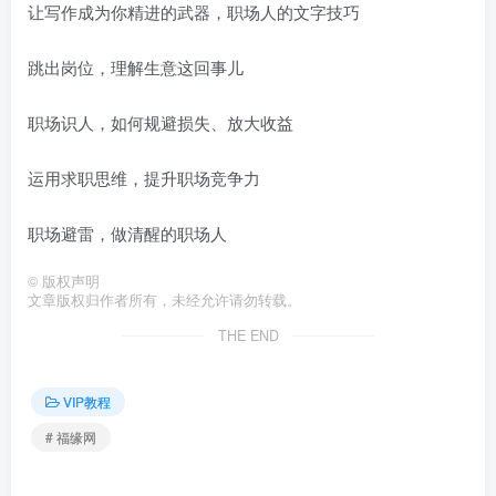
让写作成为你精进的武器，职场人的文字技巧
跳出岗位，理解生意这回事儿
职场识人，如何规避损失、放大收益
运用求职思维，提升职场竞争力
职场避雷，做清醒的职场人
©
版权声明
文章版权归作者所有，未经允许请勿转载。
THE END
VIP教程
# 福缘网