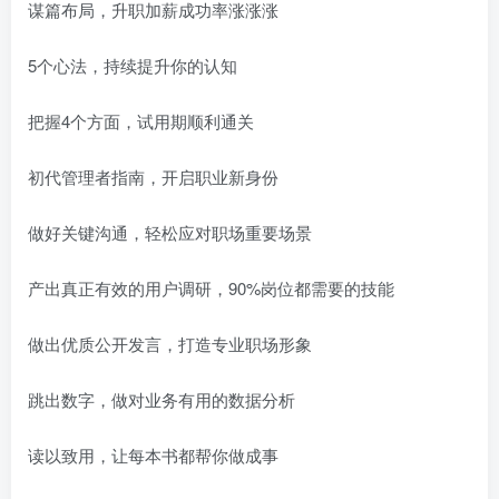
谋篇布局，升职加薪成功率涨涨涨
5个心法，持续提升你的认知
把握4个方面，试用期顺利通关
初代管理者指南，开启职业新身份
做好关键沟通，轻松应对职场重要场景
产出真正有效的用户调研，90%岗位都需要的技能
做出优质公开发言，打造专业职场形象
跳出数字，做对业务有用的数据分析
读以致用，让每本书都帮你做成事