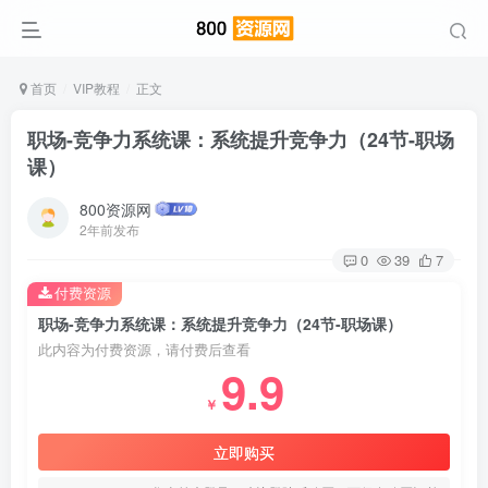
首页
VIP教程
正文
职场-竞争力系统课：系统提升竞争力（24节-职场
课）
800资源网
2年前发布
0
39
7
付费资源
职场-竞争力系统课：系统提升竞争力（24节-职场课）
此内容为付费资源，请付费后查看
9.9
￥
立即购买