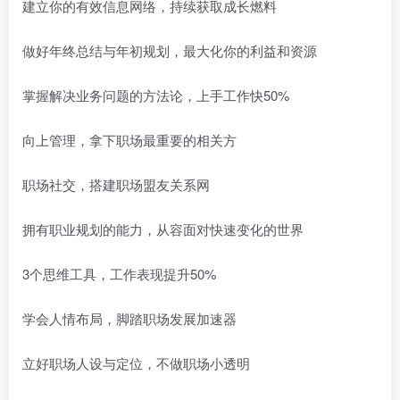
建立你的有效信息网络，持续获取成长燃料
做好年终总结与年初规划，最大化你的利益和资源
掌握解决业务问题的方法论，上手工作快50%
向上管理，拿下职场最重要的相关方
职场社交，搭建职场盟友关系网
拥有职业规划的能力，从容面对快速变化的世界
3个思维工具，工作表现提升50%
学会人情布局，脚踏职场发展加速器
立好职场人设与定位，不做职场小透明