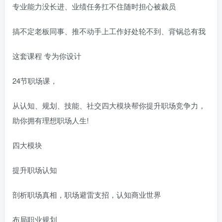
专业能力没长进、业绩任务扛不住随时担心被裁员
搞不定老板同事、推不动手上工作好处轮不到、背锅总有我
这套课程 专为你设计
24节职场课，
从认知、规划、技能、社交四大模块帮你提升职场竞争力，
助你拥有理想职场人生!
四大模块
提升职场认知
剖析职场真相，职场避雷支招，认知商业世界
布局职业规划