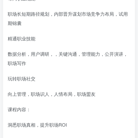
职场长短期路径规划，内部晋升谋划市场竞争力布局，试用
期锦囊
精通职业技能
数据分析，用户调研，，关键沟通，管理能力，公开演讲，
职场写作
玩转职场社交
向上管理，职场识人，人情布局，职场盟友
课程内容：
洞悉职场真相，提升职场ROI