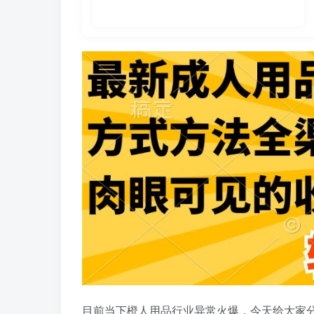
目前当下橙人用品行业异常火爆，今天给大家