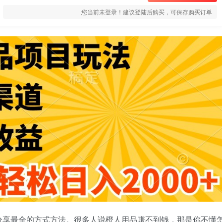
您当前未登录！建议登陆后购买，可保存购买订单
分享最全的方式方法。很多人说橙人用品赚不到钱，那是你不懂