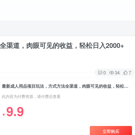
渠道，肉眼可见的收益，轻松日入2000+
0
34
7
最新成人用品项目玩法，方式方法全渠道，肉眼可见的收益，轻松日入2000
此内容为付费资源，请付费后查看
9.9
￥
立即购买