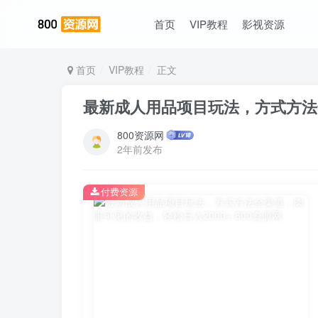
首页
VIP教程
影视资源
首页
VIP教程
正文
最新成人用品项目玩法，方式方法全
800资源网
2年前发布
付费资源