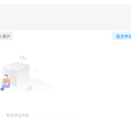
图片
提交评
暂无评论内容