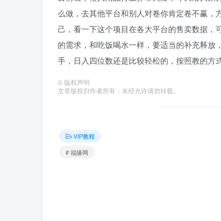
么做，去其他平台和别人对卷你肯定卷不赢，
己，看一下这个项目在各大平台的售卖数据，
的需求，和吃饭喝水一样，要适当的补充释放
手，日入四位数还是比较轻松的，按照教的方
©
版权声明
文章版权归作者所有，未经允许请勿转载。
VIP教程
# 福缘网