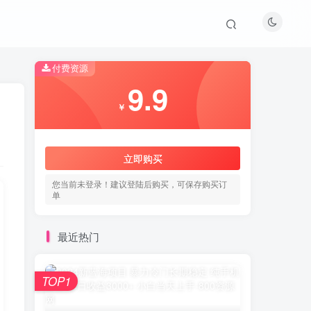
付费资源
9.9
￥
立即购买
您当前未登录！建议登陆后购买，可保存购买订
单
最近热门
TOP1