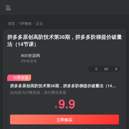
首页
VIP教程
正文
拼多多原创高阶技术第38期，拼多多阶梯提价破量
法（14节课）
800资源网
2年前发布
0
63
9
付费资源
拼多多原创高阶技术第38期，拼多多阶梯提价破量法（14节课）
此内容为付费资源，请付费后查看
9.9
￥
立即购买