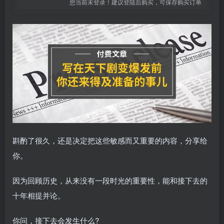
您当前未登录！建议登陆后购买，可保存购买订单
斟酌了很久，还是决定把这些敏感而又重要的内容，分享给
你。
因为回顾历史，从来没有一段时光的重要性，能和接下去的
十年相提并论。
你问，接下去会发生什么?