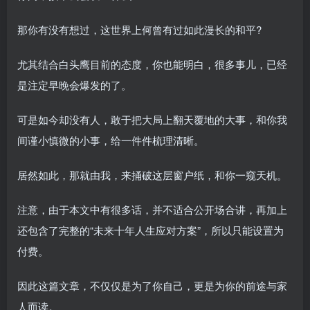
那你有没有想过，这世界上何曾有过如此漫长的和平?
尤其结合白头鹰目前的态度，你也能明白，很多事儿，已经
是注定早晚会爆发的了。
可是如今却没有人，敢于把大局上翻天覆地的大事，和你我
间谨小慎微的小事，给一件件梳理清晰。
居然如此，那就由我，来捅破这层窗户纸，和你一窥天机。
注意，由于本文中有很多话，并不适合公开场合讲，再加上
还包含了完整的“未来十年人生应对方案”，所以只能设置为
付费。
因此这篇文章，不仅仅是为了你自己，更是为你的前途与家
人而读。