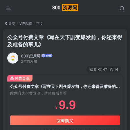
首页
VIP教程
正文
公众号付费文章《写在天下剧变爆发前，你还来得
及准备的事儿》
800资源网
2年前发布
0
47
14
付费资源
公众号付费文章《写在天下剧变爆发前，你还来得及准备的事儿》
此内容为付费资源，请付费后查看
9.9
￥
立即购买