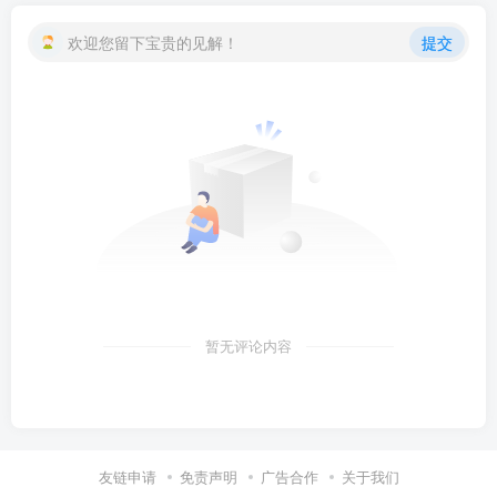
欢迎您留下宝贵的见解！
提交
暂无评论内容
友链申请
免责声明
广告合作
关于我们