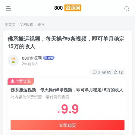
首页
VIP教程
正文
佛系搬运视频，每天操作5条视频，即可单月稳定
15万的收人
800资源网
2年前发布
0
63
12
付费资源
佛系搬运视频，每天操作5条视频，即可单月稳定15万的收人
此内容为付费资源，请付费后查看
9.9
￥
立即购买