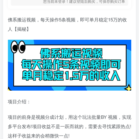
您当前未登录！建议登陆后购买，可保存购买订单
佛系搬运视频，每天操作5条视频，即可单月稳定15万的收
人【揭秘】
项目介绍：
项目的前身是视频分成计划，用这个玩法批量BY 视频，实现
多平台发布!项目收益不是一跃而就的，需要去寻找紧跟热点!
这样子收益来的会稍微快一点!