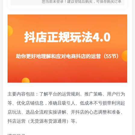
您当前未登录！建议登陆后购买，可保存购买订单
主要内容包括：了解平台的运营规则、推广策略、用户行为
等、优化店铺信息，准确且吸引人、低成本不亏损带利润起
店玩法、选品全流程实操讲解、开抖店的心态调整和准备、
抖店运营（无货源有货源通用）等。