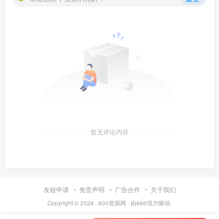
暂无评论内容
友链申请
免责声明
广告合作
关于我们
Copyright © 2024 ·
800资源网
· 由
666
强力驱动.