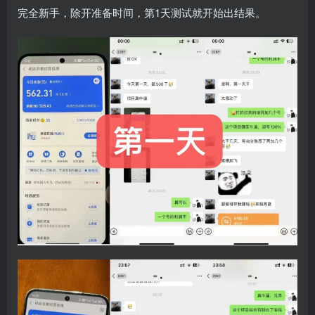
完全新手，除开准备时间，第1天测试就开始出结果。