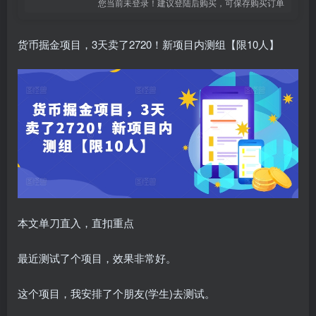
您当前未登录！建议登陆后购买，可保存购买订单
货币掘金项目，3天卖了2720！新项目内测组【限10人】
本文单刀直入，直扣重点
最近测试了个项目，效果非常好。
这个项目，我安排了个朋友(学生)去测试。