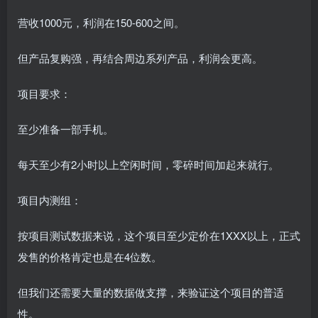
营收1000元，利润在150-600之间。
但产品复购强，再结合周边系列产品，利润会更高。
项目要求：
至少准备一部手机。
每天至少有2小时以上空闲时间，零碎时间加起来就行。
项目内测组：
按项目测试数据来说，这个项目至少定价在1XXX以上，正式
发售的价格肯定也是在4位数。
但我们还需要大量的数据做支撑，来验证这个项目的普适
性。