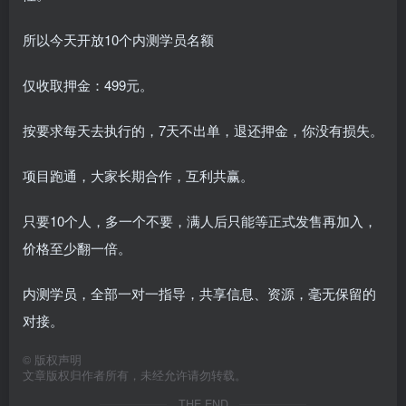
所以今天开放10个内测学员名额
仅收取押金：499元。
按要求每天去执行的，7天不出单，退还押金，你没有损失。
项目跑通，大家长期合作，互利共赢。
只要10个人，多一个不要，满人后只能等正式发售再加入，
价格至少翻一倍。
内测学员，全部一对一指导，共享信息、资源，毫无保留的
对接。
©
版权声明
文章版权归作者所有，未经允许请勿转载。
THE END