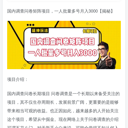
国内调查问卷矩阵项目，一人批量多号月入3000【揭秘】
项目介绍：
国内调查问卷长期项目 问卷调查是一个长期以来备受关注的
项目，其不仅生存周期长，发展前景广阔，更重要的是能够
带来相当可观的收益。也正因如此，越来越多的人开始关注
这个项目，希望从中掘金。现在网络上关于问卷调查的介绍
可谓五花八门，对于新手小白来说，可能会觉得不知从何入