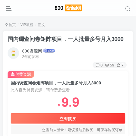
首页
VIP教程
正文
国内调查问卷矩阵项目，一人批量多号月入3000
800资源网
2年前发布
0
59
7
付费资源
国内调查问卷矩阵项目，一人批量多号月入3000
此内容为付费资源，请付费后查看
9.9
￥
立即购买
您当前未登录！建议登陆后购买，可保存购买订单