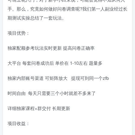
手。那么，究竟如何做好问卷调查呢?我们第一人副业经过长
期测试实操总结了一套玩法。
项目优势：
独家配额参考玩法实时更新 提高问卷正确率
大平台 每套问卷成功后 单价在 1-10左右 题量多
独家内部账号渠道 可矩阵放大 提现可到同一个zfb
时间自由 每天只需要三个小时就差不多来了
详细独家课程+群交付 长期更新
项目收益：