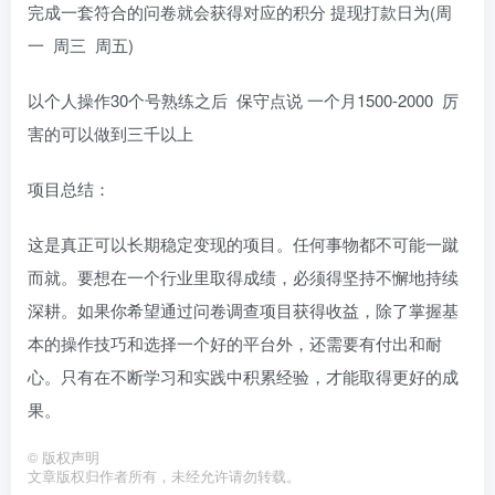
完成一套符合的问卷就会获得对应的积分 提现打款日为(周
一 周三 周五)
以个人操作30个号熟练之后 保守点说 一个月1500-2000 厉
害的可以做到三千以上
项目总结：
这是真正可以长期稳定变现的项目。任何事物都不可能一蹴
而就。要想在一个行业里取得成绩，必须得坚持不懈地持续
深耕。如果你希望通过问卷调查项目获得收益，除了掌握基
本的操作技巧和选择一个好的平台外，还需要有付出和耐
心。只有在不断学习和实践中积累经验，才能取得更好的成
果。
©
版权声明
文章版权归作者所有，未经允许请勿转载。